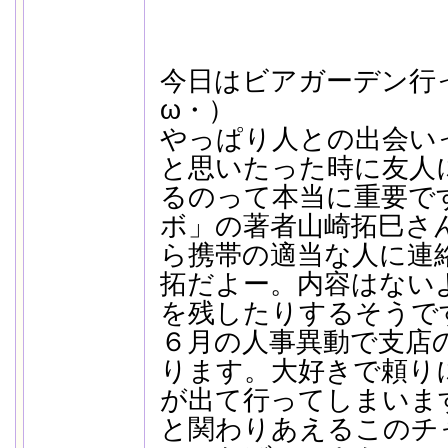
今日はビアガーデン行
ω・）
やっぱり人との出会い
と思いたった時に友人
るのって本当に重要で
ボ」の著者山崎拓巳さ
ら携帯の適当な人に連
拓だよー。内容はない
を残したりするそうで
６月の人事異動で支店
ります。大好きで頼り
が出て行ってしまいま
と関わりあえるこのチ