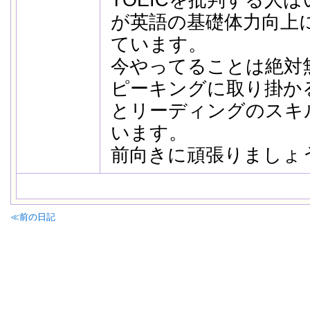
TOEICを批判する人は
が英語の基礎体力向上
ています。
今やってることは絶対
ピーキングに取り掛か
とリーディングのスキ
います。
前向きに頑張りましょ
≪前の日記