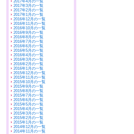
2017年4月の一覧
2017年3月の一覧
2017年2月の一覧
2017年1月の一覧
2016年12月の一覧
2016年11月の一覧
2016年10月の一覧
2016年9月の一覧
2016年8月の一覧
2016年7月の一覧
2016年6月の一覧
2016年5月の一覧
2016年4月の一覧
2016年3月の一覧
2016年2月の一覧
2016年1月の一覧
2015年12月の一覧
2015年11月の一覧
2015年10月の一覧
2015年9月の一覧
2015年8月の一覧
2015年7月の一覧
2015年6月の一覧
2015年5月の一覧
2015年4月の一覧
2015年3月の一覧
2015年2月の一覧
2015年1月の一覧
2014年12月の一覧
2014年11月の一覧