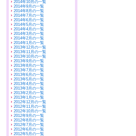
2014年10月の一覧
2014年9月の一覧
2014年8月の一覧
2014年7月の一覧
2014年6月の一覧
2014年5月の一覧
2014年4月の一覧
2014年3月の一覧
2014年2月の一覧
2014年1月の一覧
2013年12月の一覧
2013年11月の一覧
2013年10月の一覧
2013年9月の一覧
2013年8月の一覧
2013年7月の一覧
2013年6月の一覧
2013年5月の一覧
2013年4月の一覧
2013年3月の一覧
2013年2月の一覧
2013年1月の一覧
2012年12月の一覧
2012年11月の一覧
2012年10月の一覧
2012年9月の一覧
2012年8月の一覧
2012年7月の一覧
2012年6月の一覧
2012年5月の一覧