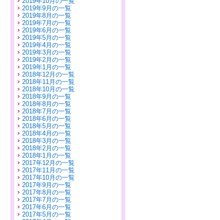
2019年10月の一覧
2019年9月の一覧
2019年8月の一覧
2019年7月の一覧
2019年6月の一覧
2019年5月の一覧
2019年4月の一覧
2019年3月の一覧
2019年2月の一覧
2019年1月の一覧
2018年12月の一覧
2018年11月の一覧
2018年10月の一覧
2018年9月の一覧
2018年8月の一覧
2018年7月の一覧
2018年6月の一覧
2018年5月の一覧
2018年4月の一覧
2018年3月の一覧
2018年2月の一覧
2018年1月の一覧
2017年12月の一覧
2017年11月の一覧
2017年10月の一覧
2017年9月の一覧
2017年8月の一覧
2017年7月の一覧
2017年6月の一覧
2017年5月の一覧