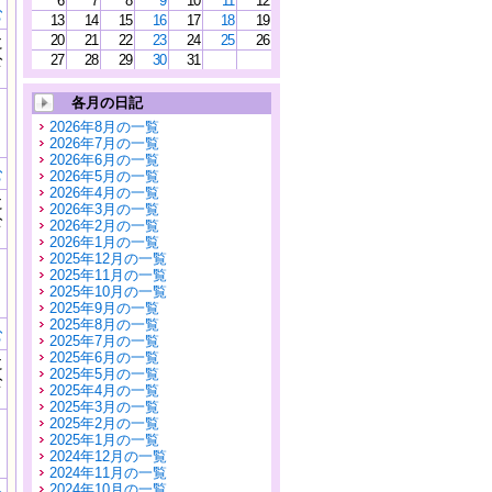
6
7
8
9
10
11
12
む
13
14
15
16
17
18
19
20
21
22
23
24
25
26
に
公
27
28
29
30
31
）
各月の日記
2026年8月の一覧
2026年7月の一覧
2026年6月の一覧
む
2026年5月の一覧
2026年4月の一覧
に
2026年3月の一覧
公
2026年2月の一覧
）
2026年1月の一覧
2025年12月の一覧
2025年11月の一覧
2025年10月の一覧
2025年9月の一覧
2025年8月の一覧
む
2025年7月の一覧
2025年6月の一覧
に
2025年5月の一覧
公
2025年4月の一覧
）
2025年3月の一覧
2025年2月の一覧
2025年1月の一覧
2024年12月の一覧
2024年11月の一覧
2024年10月の一覧