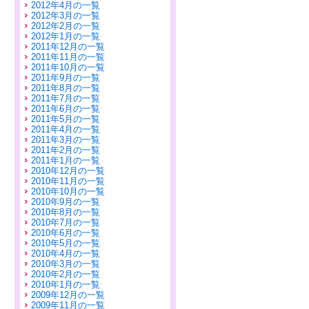
2012年4月の一覧
2012年3月の一覧
2012年2月の一覧
2012年1月の一覧
2011年12月の一覧
2011年11月の一覧
2011年10月の一覧
2011年9月の一覧
2011年8月の一覧
2011年7月の一覧
2011年6月の一覧
2011年5月の一覧
2011年4月の一覧
2011年3月の一覧
2011年2月の一覧
2011年1月の一覧
2010年12月の一覧
2010年11月の一覧
2010年10月の一覧
2010年9月の一覧
2010年8月の一覧
2010年7月の一覧
2010年6月の一覧
2010年5月の一覧
2010年4月の一覧
2010年3月の一覧
2010年2月の一覧
2010年1月の一覧
2009年12月の一覧
2009年11月の一覧