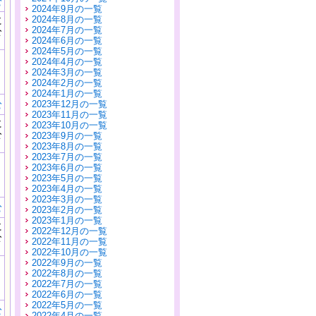
む
2024年9月の一覧
に
2024年8月の一覧
公
2024年7月の一覧
）
2024年6月の一覧
2024年5月の一覧
2024年4月の一覧
2024年3月の一覧
2024年2月の一覧
2024年1月の一覧
む
2023年12月の一覧
2023年11月の一覧
に
2023年10月の一覧
公
2023年9月の一覧
）
2023年8月の一覧
2023年7月の一覧
2023年6月の一覧
2023年5月の一覧
2023年4月の一覧
2023年3月の一覧
む
2023年2月の一覧
2023年1月の一覧
に
2022年12月の一覧
公
2022年11月の一覧
）
2022年10月の一覧
2022年9月の一覧
2022年8月の一覧
2022年7月の一覧
2022年6月の一覧
2022年5月の一覧
む
2022年4月の一覧