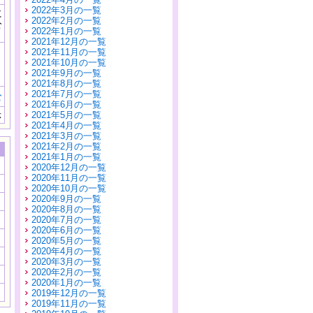
2022年3月の一覧
に
2022年2月の一覧
公
2022年1月の一覧
）
2021年12月の一覧
2021年11月の一覧
2021年10月の一覧
2021年9月の一覧
2021年8月の一覧
2021年7月の一覧
む
2021年6月の一覧
示
2021年5月の一覧
2021年4月の一覧
2021年3月の一覧
2021年2月の一覧
2021年1月の一覧
2020年12月の一覧
2020年11月の一覧
2020年10月の一覧
2020年9月の一覧
2020年8月の一覧
2020年7月の一覧
2020年6月の一覧
2020年5月の一覧
2020年4月の一覧
2020年3月の一覧
2020年2月の一覧
2020年1月の一覧
2019年12月の一覧
2019年11月の一覧