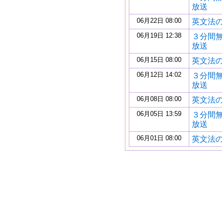
放送
06月22日 08:00
英文法の
06月19日 12:38
３分間
放送
06月15日 08:00
英文法の
06月12日 14:02
３分間
放送
06月08日 08:00
英文法の
06月05日 13:59
３分間
放送
06月01日 08:00
英文法の