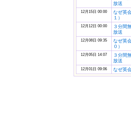
放送
12月15日 00:00
なぜ英
１）
12月12日 00:00
３分間
放送
12月08日 09:35
なぜ英
０）
12月05日 14:07
３分間
放送
12月01日 09:06
なぜ英