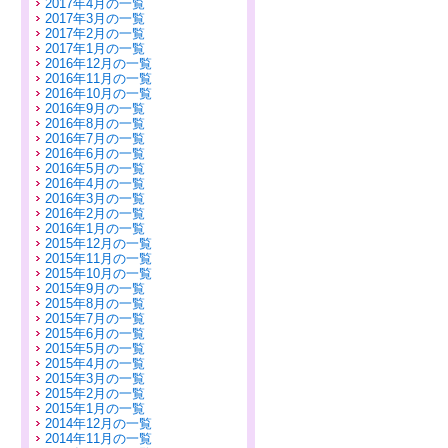
2017年4月の一覧
2017年3月の一覧
2017年2月の一覧
2017年1月の一覧
2016年12月の一覧
2016年11月の一覧
2016年10月の一覧
2016年9月の一覧
2016年8月の一覧
2016年7月の一覧
2016年6月の一覧
2016年5月の一覧
2016年4月の一覧
2016年3月の一覧
2016年2月の一覧
2016年1月の一覧
2015年12月の一覧
2015年11月の一覧
2015年10月の一覧
2015年9月の一覧
2015年8月の一覧
2015年7月の一覧
2015年6月の一覧
2015年5月の一覧
2015年4月の一覧
2015年3月の一覧
2015年2月の一覧
2015年1月の一覧
2014年12月の一覧
2014年11月の一覧