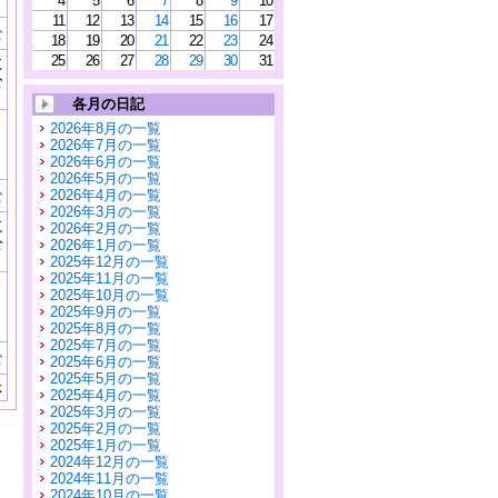
4
5
6
7
8
9
10
11
12
13
14
15
16
17
む
18
19
20
21
22
23
24
25
26
27
28
29
30
31
に
公
）
各月の日記
2026年8月の一覧
2026年7月の一覧
2026年6月の一覧
2026年5月の一覧
む
2026年4月の一覧
2026年3月の一覧
に
2026年2月の一覧
公
2026年1月の一覧
）
2025年12月の一覧
2025年11月の一覧
2025年10月の一覧
2025年9月の一覧
2025年8月の一覧
2025年7月の一覧
む
2025年6月の一覧
2025年5月の一覧
示
2025年4月の一覧
2025年3月の一覧
2025年2月の一覧
2025年1月の一覧
2024年12月の一覧
2024年11月の一覧
2024年10月の一覧