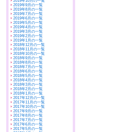
2019年10月の一覧
2019年9月の一覧
2019年8月の一覧
2019年7月の一覧
2019年6月の一覧
2019年5月の一覧
2019年4月の一覧
2019年3月の一覧
2019年2月の一覧
2019年1月の一覧
2018年12月の一覧
2018年11月の一覧
2018年10月の一覧
2018年9月の一覧
2018年8月の一覧
2018年7月の一覧
2018年6月の一覧
2018年5月の一覧
2018年4月の一覧
2018年3月の一覧
2018年2月の一覧
2018年1月の一覧
2017年12月の一覧
2017年11月の一覧
2017年10月の一覧
2017年9月の一覧
2017年8月の一覧
2017年7月の一覧
2017年6月の一覧
2017年5月の一覧