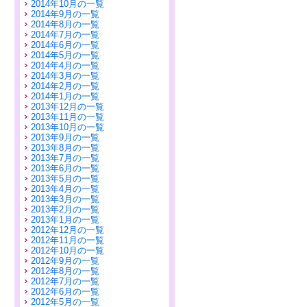
2014年10月の一覧
2014年9月の一覧
2014年8月の一覧
2014年7月の一覧
2014年6月の一覧
2014年5月の一覧
2014年4月の一覧
2014年3月の一覧
2014年2月の一覧
2014年1月の一覧
2013年12月の一覧
2013年11月の一覧
2013年10月の一覧
2013年9月の一覧
2013年8月の一覧
2013年7月の一覧
2013年6月の一覧
2013年5月の一覧
2013年4月の一覧
2013年3月の一覧
2013年2月の一覧
2013年1月の一覧
2012年12月の一覧
2012年11月の一覧
2012年10月の一覧
2012年9月の一覧
2012年8月の一覧
2012年7月の一覧
2012年6月の一覧
2012年5月の一覧