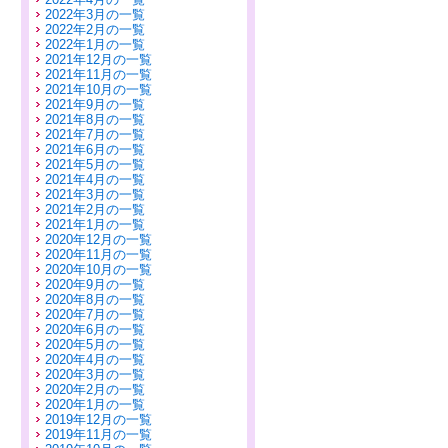
2022年3月の一覧
2022年2月の一覧
2022年1月の一覧
2021年12月の一覧
2021年11月の一覧
2021年10月の一覧
2021年9月の一覧
2021年8月の一覧
2021年7月の一覧
2021年6月の一覧
2021年5月の一覧
2021年4月の一覧
2021年3月の一覧
2021年2月の一覧
2021年1月の一覧
2020年12月の一覧
2020年11月の一覧
2020年10月の一覧
2020年9月の一覧
2020年8月の一覧
2020年7月の一覧
2020年6月の一覧
2020年5月の一覧
2020年4月の一覧
2020年3月の一覧
2020年2月の一覧
2020年1月の一覧
2019年12月の一覧
2019年11月の一覧