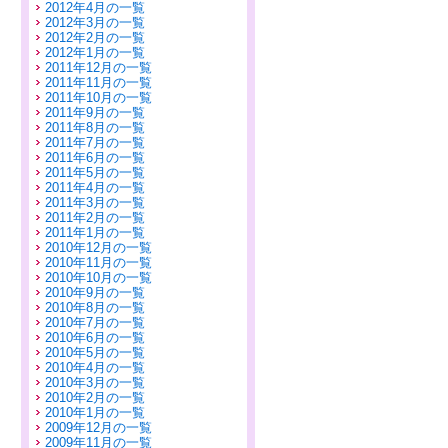
2012年4月の一覧
2012年3月の一覧
2012年2月の一覧
2012年1月の一覧
2011年12月の一覧
2011年11月の一覧
2011年10月の一覧
2011年9月の一覧
2011年8月の一覧
2011年7月の一覧
2011年6月の一覧
2011年5月の一覧
2011年4月の一覧
2011年3月の一覧
2011年2月の一覧
2011年1月の一覧
2010年12月の一覧
2010年11月の一覧
2010年10月の一覧
2010年9月の一覧
2010年8月の一覧
2010年7月の一覧
2010年6月の一覧
2010年5月の一覧
2010年4月の一覧
2010年3月の一覧
2010年2月の一覧
2010年1月の一覧
2009年12月の一覧
2009年11月の一覧