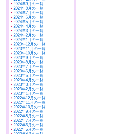
2024年9月の一覧
2024年8月の一覧
2024年7月の一覧
2024年6月の一覧
2024年5月の一覧
2024年4月の一覧
2024年3月の一覧
2024年2月の一覧
2024年1月の一覧
2023年12月の一覧
2023年11月の一覧
2023年10月の一覧
2023年9月の一覧
2023年8月の一覧
2023年7月の一覧
2023年6月の一覧
2023年5月の一覧
2023年4月の一覧
2023年3月の一覧
2023年2月の一覧
2023年1月の一覧
2022年12月の一覧
2022年11月の一覧
2022年10月の一覧
2022年9月の一覧
2022年8月の一覧
2022年7月の一覧
2022年6月の一覧
2022年5月の一覧
2022年4月の一覧