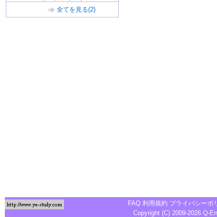
全てを見る(2)
FAQ
利用規約
プライバシーポ
Copyright (C) 2009-2026
Q-E