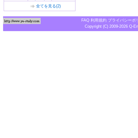
全てを見る(2)
FAQ
利用規約
プライバシーポ
Copyright (C) 2009-2026
Q-E