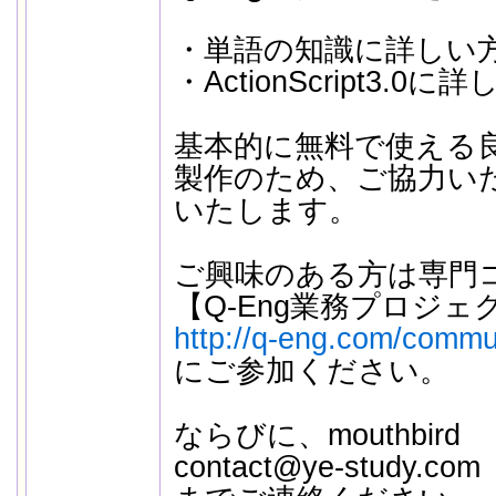
・単語の知識に詳しい
・ActionScript3.0に
基本的に無料で使える良
製作のため、ご協力い
いたします。
ご興味のある方は専門
【Q-Eng業務プロジ
http://q-eng.com/commu
にご参加ください。
ならびに、mouthbird
contact@ye-study.com