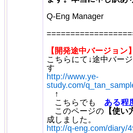
Q-Eng Manager
==================
【開発途中バージョン
こちらにて↓途中バー
す
http://www.ye-
study.com/q_tan_sampl
↑
こちらでも
ある程
このページの
【使い
成しました。
http://q-eng.com/diary/