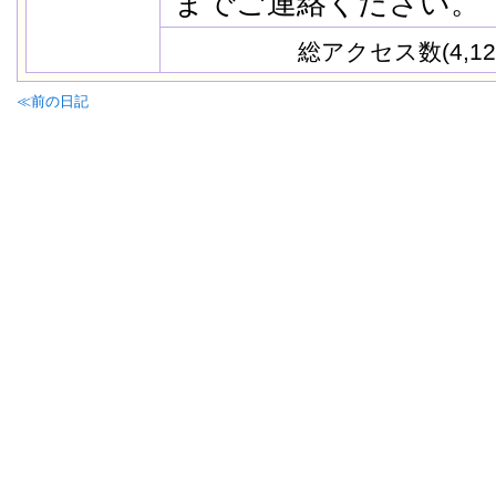
までご連絡ください。
総アクセス数(4,12
≪前の日記