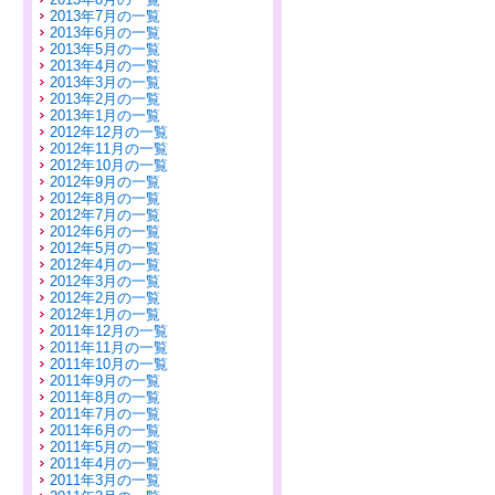
2013年7月の一覧
2013年6月の一覧
2013年5月の一覧
2013年4月の一覧
2013年3月の一覧
2013年2月の一覧
2013年1月の一覧
2012年12月の一覧
2012年11月の一覧
2012年10月の一覧
2012年9月の一覧
2012年8月の一覧
2012年7月の一覧
2012年6月の一覧
2012年5月の一覧
2012年4月の一覧
2012年3月の一覧
2012年2月の一覧
2012年1月の一覧
2011年12月の一覧
2011年11月の一覧
2011年10月の一覧
2011年9月の一覧
2011年8月の一覧
2011年7月の一覧
2011年6月の一覧
2011年5月の一覧
2011年4月の一覧
2011年3月の一覧