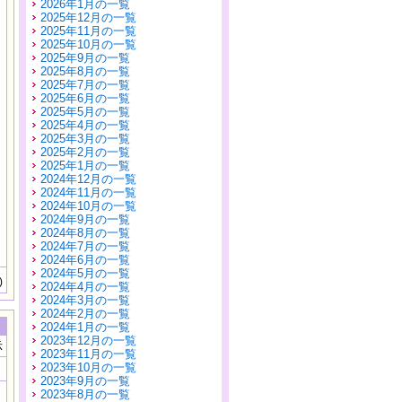
2026年1月の一覧
2025年12月の一覧
2025年11月の一覧
2025年10月の一覧
2025年9月の一覧
2025年8月の一覧
2025年7月の一覧
2025年6月の一覧
2025年5月の一覧
2025年4月の一覧
2025年3月の一覧
2025年2月の一覧
2025年1月の一覧
2024年12月の一覧
2024年11月の一覧
2024年10月の一覧
2024年9月の一覧
2024年8月の一覧
2024年7月の一覧
2024年6月の一覧
2024年5月の一覧
)
2024年4月の一覧
2024年3月の一覧
2024年2月の一覧
2024年1月の一覧
2023年12月の一覧
示
2023年11月の一覧
2023年10月の一覧
2023年9月の一覧
2023年8月の一覧