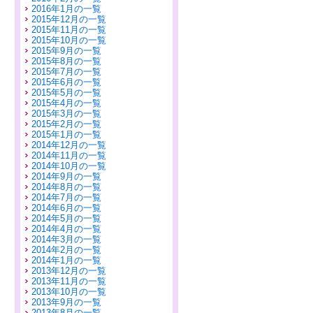
2016年1月の一覧
2015年12月の一覧
2015年11月の一覧
2015年10月の一覧
2015年9月の一覧
2015年8月の一覧
2015年7月の一覧
2015年6月の一覧
2015年5月の一覧
2015年4月の一覧
2015年3月の一覧
2015年2月の一覧
2015年1月の一覧
2014年12月の一覧
2014年11月の一覧
2014年10月の一覧
2014年9月の一覧
2014年8月の一覧
2014年7月の一覧
2014年6月の一覧
2014年5月の一覧
2014年4月の一覧
2014年3月の一覧
2014年2月の一覧
2014年1月の一覧
2013年12月の一覧
2013年11月の一覧
2013年10月の一覧
2013年9月の一覧
2013年8月の一覧