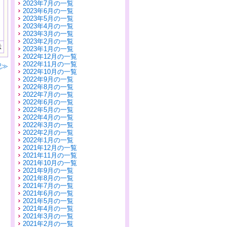
2023年7月の一覧
2023年6月の一覧
2023年5月の一覧
2023年4月の一覧
2023年3月の一覧
2023年2月の一覧
示
2023年1月の一覧
2022年12月の一覧
2022年11月の一覧
記≫
2022年10月の一覧
2022年9月の一覧
2022年8月の一覧
2022年7月の一覧
2022年6月の一覧
2022年5月の一覧
2022年4月の一覧
2022年3月の一覧
2022年2月の一覧
2022年1月の一覧
2021年12月の一覧
2021年11月の一覧
2021年10月の一覧
2021年9月の一覧
2021年8月の一覧
2021年7月の一覧
2021年6月の一覧
2021年5月の一覧
2021年4月の一覧
2021年3月の一覧
2021年2月の一覧