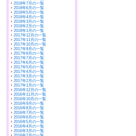
2018年7月の一覧
2018年6月の一覧
2018年5月の一覧
2018年4月の一覧
2018年3月の一覧
2018年2月の一覧
2018年1月の一覧
2017年12月の一覧
2017年11月の一覧
2017年10月の一覧
2017年9月の一覧
2017年8月の一覧
2017年7月の一覧
2017年6月の一覧
2017年5月の一覧
2017年4月の一覧
2017年3月の一覧
2017年2月の一覧
2017年1月の一覧
2016年12月の一覧
2016年11月の一覧
2016年10月の一覧
2016年9月の一覧
2016年8月の一覧
2016年7月の一覧
2016年6月の一覧
2016年5月の一覧
2016年4月の一覧
2016年3月の一覧
2016年2月の一覧