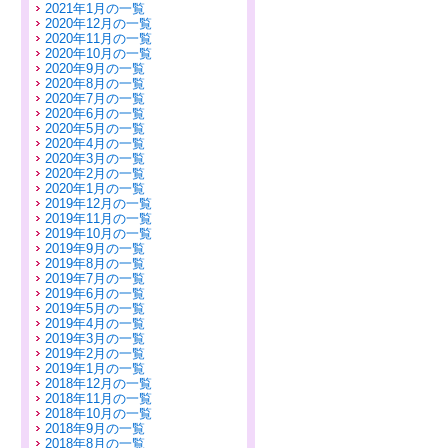
2021年1月の一覧
2020年12月の一覧
2020年11月の一覧
2020年10月の一覧
2020年9月の一覧
2020年8月の一覧
2020年7月の一覧
2020年6月の一覧
2020年5月の一覧
2020年4月の一覧
2020年3月の一覧
2020年2月の一覧
2020年1月の一覧
2019年12月の一覧
2019年11月の一覧
2019年10月の一覧
2019年9月の一覧
2019年8月の一覧
2019年7月の一覧
2019年6月の一覧
2019年5月の一覧
2019年4月の一覧
2019年3月の一覧
2019年2月の一覧
2019年1月の一覧
2018年12月の一覧
2018年11月の一覧
2018年10月の一覧
2018年9月の一覧
2018年8月の一覧