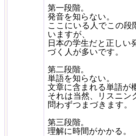
第一段階。
発音を知らない。
ここにいる人でこの段
いますが、
日本の学生だと正しい
づく人が多いです。
第二段階。
単語を知らない。
文章に含まれる単語が
それは当然、リスニン
問わずつまづきます。
第三段階。
理解に時間がかかる。