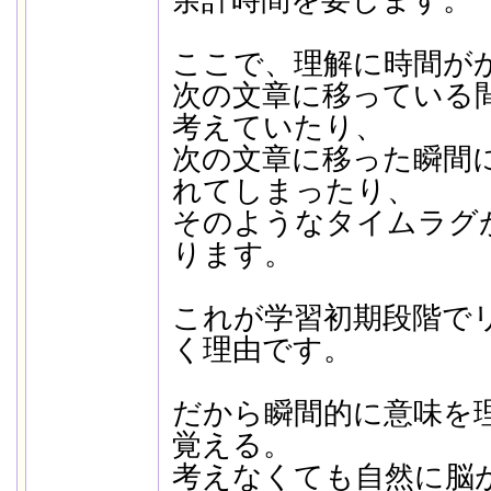
余計時間を要します。
ここで、理解に時間が
次の文章に移っている
考えていたり、
次の文章に移った瞬間
れてしまったり、
そのようなタイムラグ
ります。
これが学習初期段階で
く理由です。
だから瞬間的に意味を
覚える。
考えなくても自然に脳