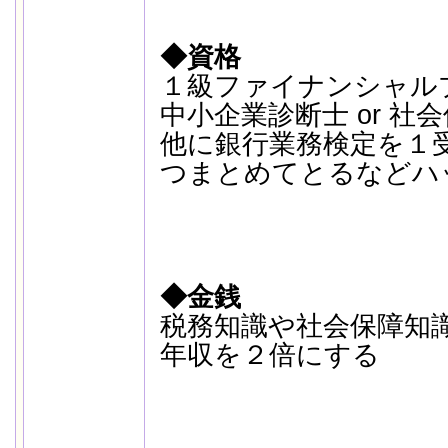
◆資格
１級ファイナンシャル
中小企業診断士 or 社
他に銀行業務検定を１
つまとめてとるなどハ
◆金銭
税務知識や社会保障知
年収を２倍にする