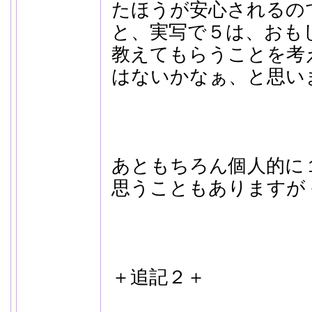
たほうが安心されるの
と、実写で５は、おも
教えてもらうことを考
はないかなぁ、と思い
あともちろん個人的に
思うこともありますが
＋追記２＋