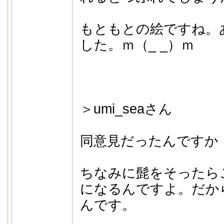
もともとの絵ですね。
した。ｍ（_ _）ｍ
＞umi_seaさん
同意見だったんですか
ちなみに髭をそったら
になるんですよ。だか
んです。