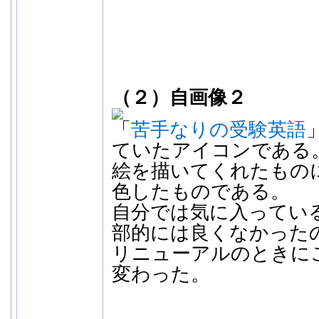
（２）自画像２
「
苦手なりの受験英語
ていたアイコンである
絵を描いてくれたもの
色したものである。
自分では気に入ってい
部的には良くなかった
リニューアルのときに
変わった。