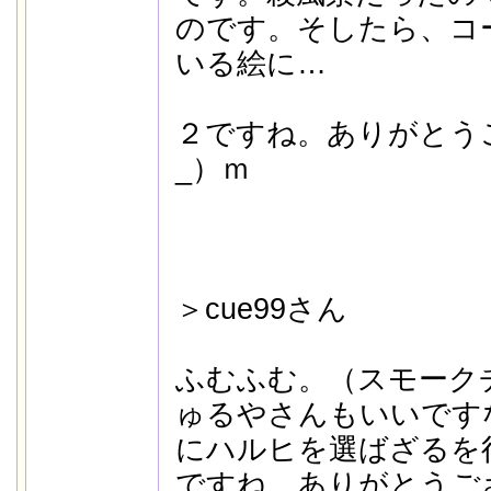
のです。そしたら、コ
いる絵に…
２ですね。ありがとう
_）ｍ
＞cue99さん
ふむふむ。（スモーク
ゅるやさんもいいです
にハルヒを選ばざるを
ですね。ありがとうござ