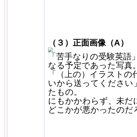
（３）正面画像（A）
「苦手なりの受験英語
なる予定であった写真
「（上の）イラストの
いから送ってください
たもの。
にもかかわらず、未だ
どこかが悪かったのだ