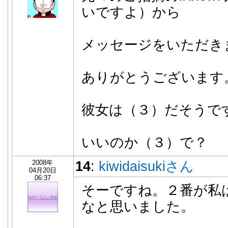
いですよ）から
メッセージをいただき
ありがとうございます。
彼女は（３）だそうで
いいのか（３）で？
2008年
14
:
kiwidaisukiさん
04月20日
06:37
そーですね。２番が私
なと思いました。