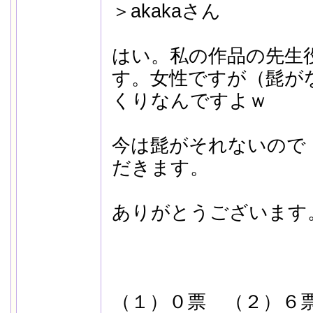
＞akakaさん
はい。私の作品の先生
す。女性ですが（髭が
くりなんですよｗ
今は髭がそれないので
だきます。
ありがとうございます
（１）０票 （２）６