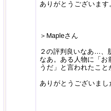
ありがとうございます。
＞Mapleさん
２の評判良いなあ…、
なあ。ある人物に「お
うだ」と言われたこと
ありがとうございました