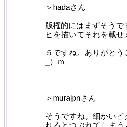
＞hadaさん
版権的にはまずそうで
ヒを描いてそれを載せ
５ですね。ありがとう
_）ｍ
＞murajpnさん
そうですね。細かいピ
れるとつぶれてしまう