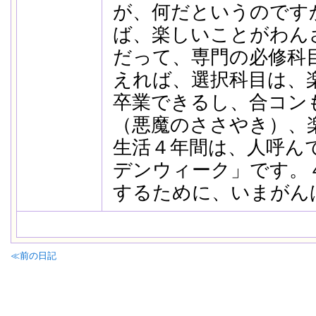
が、何だというのです
ば、楽しいことがわん
だって、専門の必修科
えれば、選択科目は、
卒業できるし、合コン
（悪魔のささやき）、
生活４年間は、人呼ん
デンウィーク」です。
するために、いまがん
≪前の日記