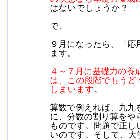
はないでしょうか？
で、
９月になったら、「応
ます。
４～７月に基礎力の養
は、この段階でもうど
しまいます
。
算数で例えれば、九九
に、分数の割り算をや
ものです。問題で正し
いのです。そして、大