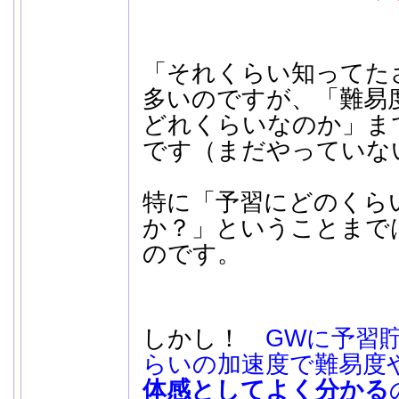
「それくらい知ってた
多いのですが、「難易
どれくらいなのか」ま
です（まだやっていな
特に「予習にどのくら
か？」ということまで
のです。
しかし！
GWに予習
らいの加速度で難易度
体感としてよく分かる