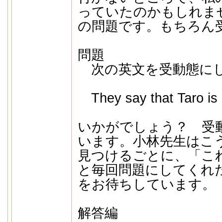
っていたのかもしれま
の問題です。もちろん
問題
次の英文を受動態に
They say that Taro is r
いかがでしょう？ 受
います。小林先生はこ
見つけるごとに、「こ
と毎回問題にしてくれ
をお待ちしています。
解答編