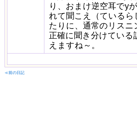
り、おまけ逆空耳でyが
れて聞こえ（ているら
たりに、通常のリスニ
正確に聞き分けている
えますね～。
≪前の日記