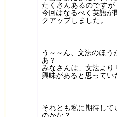
たくさんあるのですが
今回はなるべく英語が
クアップしました。
う～～ん、文法のほう
あ？
みなさんは、文法より
興味があると思ってい
それとも私に期待して
のかな？