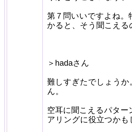
第７問いいですよね。特にH
かると、そう聞こえる
＞hadaさん
難しすぎたでしょうか
ん。
空耳に聞こえるパター
アリングに役立つかも