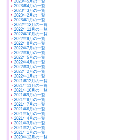
2023年5月の一覧
2023年4月の一覧
2023年3月の一覧
2023年2月の一覧
2023年1月の一覧
2022年12月の一覧
2022年11月の一覧
2022年10月の一覧
2022年9月の一覧
2022年8月の一覧
2022年7月の一覧
2022年6月の一覧
2022年5月の一覧
2022年4月の一覧
2022年3月の一覧
2022年2月の一覧
2022年1月の一覧
2021年12月の一覧
2021年11月の一覧
2021年10月の一覧
2021年9月の一覧
2021年8月の一覧
2021年7月の一覧
2021年6月の一覧
2021年5月の一覧
2021年4月の一覧
2021年3月の一覧
2021年2月の一覧
2021年1月の一覧
2020年12月の一覧