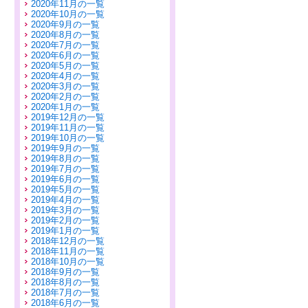
2020年11月の一覧
2020年10月の一覧
2020年9月の一覧
2020年8月の一覧
2020年7月の一覧
2020年6月の一覧
2020年5月の一覧
2020年4月の一覧
2020年3月の一覧
2020年2月の一覧
2020年1月の一覧
2019年12月の一覧
2019年11月の一覧
2019年10月の一覧
2019年9月の一覧
2019年8月の一覧
2019年7月の一覧
2019年6月の一覧
2019年5月の一覧
2019年4月の一覧
2019年3月の一覧
2019年2月の一覧
2019年1月の一覧
2018年12月の一覧
2018年11月の一覧
2018年10月の一覧
2018年9月の一覧
2018年8月の一覧
2018年7月の一覧
2018年6月の一覧