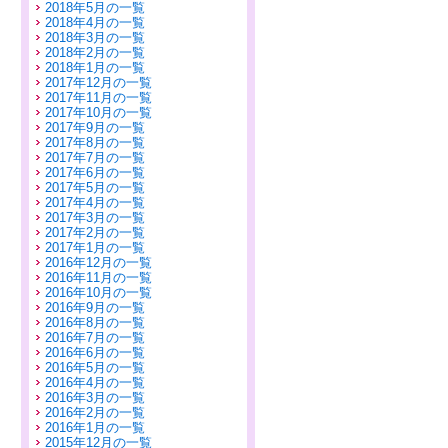
2018年5月の一覧
2018年4月の一覧
2018年3月の一覧
2018年2月の一覧
2018年1月の一覧
2017年12月の一覧
2017年11月の一覧
2017年10月の一覧
2017年9月の一覧
2017年8月の一覧
2017年7月の一覧
2017年6月の一覧
2017年5月の一覧
2017年4月の一覧
2017年3月の一覧
2017年2月の一覧
2017年1月の一覧
2016年12月の一覧
2016年11月の一覧
2016年10月の一覧
2016年9月の一覧
2016年8月の一覧
2016年7月の一覧
2016年6月の一覧
2016年5月の一覧
2016年4月の一覧
2016年3月の一覧
2016年2月の一覧
2016年1月の一覧
2015年12月の一覧