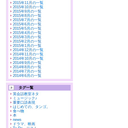
2015年11月の一覧
2015年10月の一覧
2015年9月の一覧
2015年8月の一覧
2015年7月の一覧
2015年6月の一覧
2015年5月の一覧
2015年4月の一覧
2015年3月の一覧
2015年2月の一覧
2015年1月の一覧
2014年12月の一覧
2014年11月の一覧
2014年10月の一覧
2014年9月の一覧
2014年8月の一覧
2014年7月の一覧
2014年6月の一覧
タグ一覧
英会話教室ネタ
ミュージック♪
重要口語表現
はじめての、タンゴ。
食べ物
本
news
ドラマ、映画