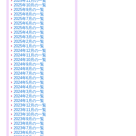
2025年11月の一覧
2025年10月の一覧
2025年9月の一覧
2025年8月の一覧
2025年7月の一覧
2025年6月の一覧
2025年5月の一覧
2025年4月の一覧
2025年3月の一覧
2025年2月の一覧
2025年1月の一覧
2024年12月の一覧
2024年11月の一覧
2024年10月の一覧
2024年9月の一覧
2024年8月の一覧
2024年7月の一覧
2024年6月の一覧
2024年5月の一覧
2024年4月の一覧
2024年3月の一覧
2024年2月の一覧
2024年1月の一覧
2023年12月の一覧
2023年11月の一覧
2023年10月の一覧
2023年9月の一覧
2023年8月の一覧
2023年7月の一覧
2023年6月の一覧