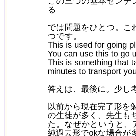
この三つの基本センテ
る
では問題をひとつ。こ
つです。
This is used for going p
You can use this to go 
This is something that t
minutes to transport you
答えは、最後に。少し
以前から現在完了形を
の生徒が多く、先生も
た。なぜかというと、
純過去形でokな場合が