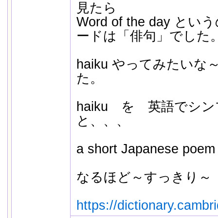
見たら
Word of the day
ードは「俳句」でした
haiku やってみたい
た。
haiku を 英語でシ
と、、、
a short Japanese poem 
なるほど～すっきり～（*
https://dictionary.cambri