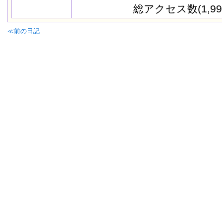
総アクセス数(1,99
≪前の日記