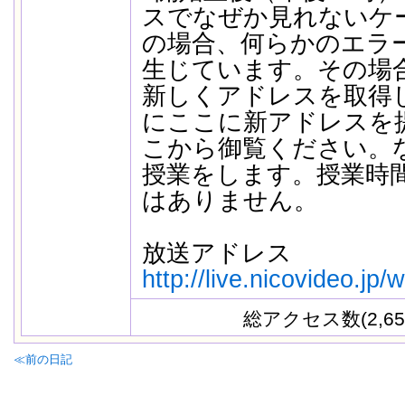
スでなぜか見れないケ
の場合、何らかのエラ
生じています。その場
新しくアドレスを取得
にここに新アドレスを
こから御覧ください。な
授業をします。授業時
はありません。
放送アドレス
http://live.nicovideo.jp
総アクセス数(2,65
≪前の日記