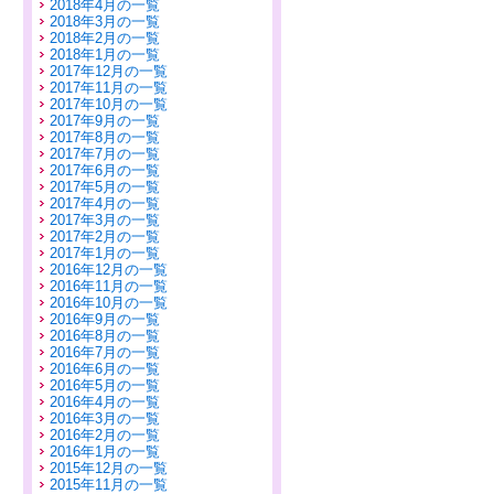
2018年4月の一覧
2018年3月の一覧
2018年2月の一覧
2018年1月の一覧
2017年12月の一覧
2017年11月の一覧
2017年10月の一覧
2017年9月の一覧
2017年8月の一覧
2017年7月の一覧
2017年6月の一覧
2017年5月の一覧
2017年4月の一覧
2017年3月の一覧
2017年2月の一覧
2017年1月の一覧
2016年12月の一覧
2016年11月の一覧
2016年10月の一覧
2016年9月の一覧
2016年8月の一覧
2016年7月の一覧
2016年6月の一覧
2016年5月の一覧
2016年4月の一覧
2016年3月の一覧
2016年2月の一覧
2016年1月の一覧
2015年12月の一覧
2015年11月の一覧