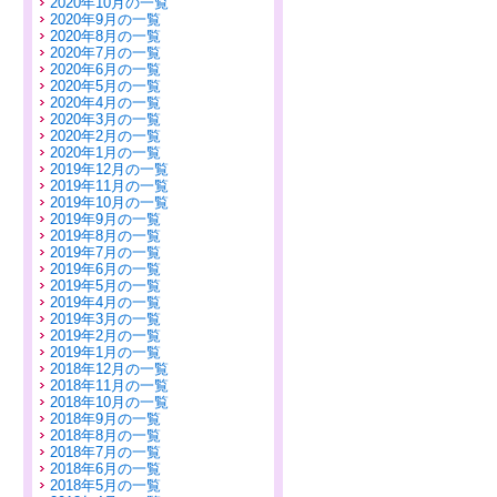
2020年10月の一覧
2020年9月の一覧
2020年8月の一覧
2020年7月の一覧
2020年6月の一覧
2020年5月の一覧
2020年4月の一覧
2020年3月の一覧
2020年2月の一覧
2020年1月の一覧
2019年12月の一覧
2019年11月の一覧
2019年10月の一覧
2019年9月の一覧
2019年8月の一覧
2019年7月の一覧
2019年6月の一覧
2019年5月の一覧
2019年4月の一覧
2019年3月の一覧
2019年2月の一覧
2019年1月の一覧
2018年12月の一覧
2018年11月の一覧
2018年10月の一覧
2018年9月の一覧
2018年8月の一覧
2018年7月の一覧
2018年6月の一覧
2018年5月の一覧