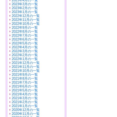
2023年4月の一覧
2023年3月の一覧
2023年2月の一覧
2023年1月の一覧
2022年12月の一覧
2022年11月の一覧
2022年10月の一覧
2022年9月の一覧
2022年8月の一覧
2022年7月の一覧
2022年6月の一覧
2022年5月の一覧
2022年4月の一覧
2022年3月の一覧
2022年2月の一覧
2022年1月の一覧
2021年12月の一覧
2021年11月の一覧
2021年10月の一覧
2021年9月の一覧
2021年8月の一覧
2021年7月の一覧
2021年6月の一覧
2021年5月の一覧
2021年4月の一覧
2021年3月の一覧
2021年2月の一覧
2021年1月の一覧
2020年12月の一覧
2020年11月の一覧