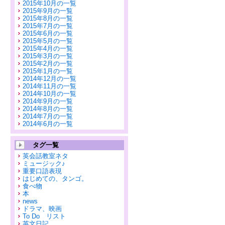
2015年10月の一覧
2015年9月の一覧
2015年8月の一覧
2015年7月の一覧
2015年6月の一覧
2015年5月の一覧
2015年4月の一覧
2015年3月の一覧
2015年2月の一覧
2015年1月の一覧
2014年12月の一覧
2014年11月の一覧
2014年10月の一覧
2014年9月の一覧
2014年8月の一覧
2014年7月の一覧
2014年6月の一覧
タグ一覧
英会話教室ネタ
ミュージック♪
重要口語表現
はじめての、タンゴ。
食べ物
本
news
ドラマ、映画
To Do リスト
英文日記