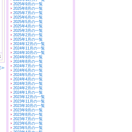
2025年9月の一覧
2025年8月の一覧
2025年7月の一覧
2025年6月の一覧
2025年5月の一覧
2025年4月の一覧
2025年3月の一覧
2025年2月の一覧
2025年1月の一覧
2024年12月の一覧
2024年11月の一覧
2024年10月の一覧
示
2024年9月の一覧
2024年8月の一覧
2024年7月の一覧
記≫
2024年6月の一覧
2024年5月の一覧
2024年4月の一覧
2024年3月の一覧
2024年2月の一覧
2024年1月の一覧
2023年12月の一覧
2023年11月の一覧
2023年10月の一覧
2023年9月の一覧
2023年8月の一覧
2023年7月の一覧
2023年6月の一覧
2023年5月の一覧