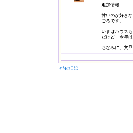
追加情報
甘いのが好きな
ごろです。
いまはハウスも
だけど、今年は
ちなみに、文旦
≪前の日記