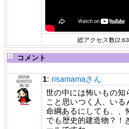
総アクセス数(2,63
コメント
2015年
1
:
risamamaさん
02月07日
05:33
世の中には怖いもの知
こと思いつく人、いる
命綱あるにしても、、
でも歴史的建造物？！