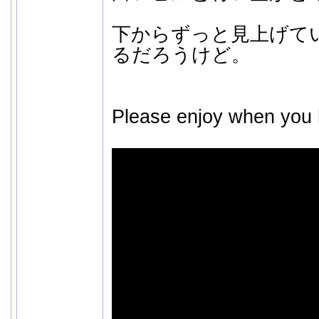
下からずっと見上げて
るだろうけど。
Please enjoy when you 