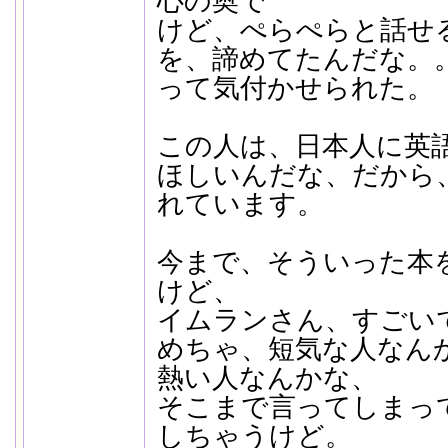
心の奥で
けど、ぺらぺらと話せ
を、諦めてたんだな。
って気付かせられた。
この人は、日本人に英
ほしいんだな、だから
れています。
今まで、そういった本
けど、
イムランさん、すごい
めちゃ、短気な人なん
熱い人なんかな、
そこまで言ってしまっ
しちゃうけど。