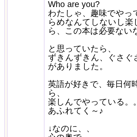
Who are you?
わたしゃ、趣味でやっ
らめなんてしないし楽
ら、この本は必要ない
と思っていたら、
ずきんずきん、ぐさぐ
がありました。
英語が好きで、毎日何
ら、
楽しんでやっている。
あふれてく～♪
↓なのに、、