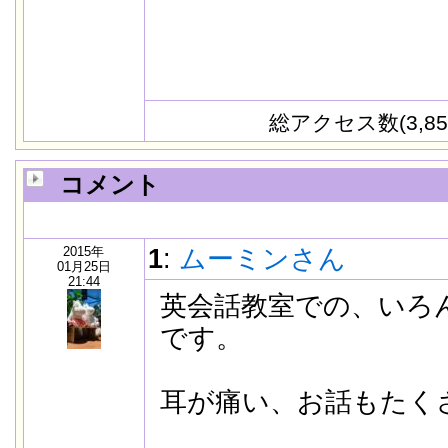
総アクセス数(3,85
コメント
2015年
1
:
ムーミンさん
01月25日
21:44
英会話教室での、いろ
です。
耳が痛い、お話もたく