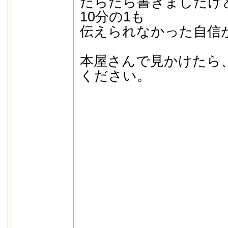
だらだら書きましたけ
10分の1も
伝えられなかった自信
本屋さんで見かけたら
ください。