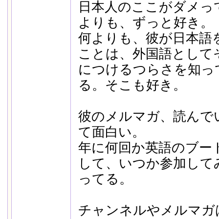
日本人のここがダメっ
よりも、ずっと好き。
何よりも、彼が日本語
ことは、外国語として
につけるつらさを知っ
る。そこも好き。
彼のメルマガ、読んで
て面白い。
年に何回か英語のブー
して、いつか参加して
ってる。
チャンネルやメルマガ