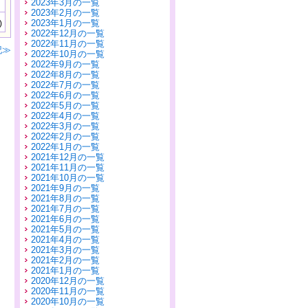
2023年3月の一覧
2023年2月の一覧
2023年1月の一覧
)
2022年12月の一覧
2022年11月の一覧
記≫
2022年10月の一覧
2022年9月の一覧
2022年8月の一覧
2022年7月の一覧
2022年6月の一覧
2022年5月の一覧
2022年4月の一覧
2022年3月の一覧
2022年2月の一覧
2022年1月の一覧
2021年12月の一覧
2021年11月の一覧
2021年10月の一覧
2021年9月の一覧
2021年8月の一覧
2021年7月の一覧
2021年6月の一覧
2021年5月の一覧
2021年4月の一覧
2021年3月の一覧
2021年2月の一覧
2021年1月の一覧
2020年12月の一覧
2020年11月の一覧
2020年10月の一覧