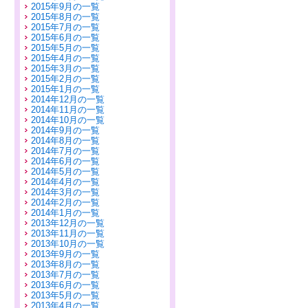
2015年9月の一覧
2015年8月の一覧
2015年7月の一覧
2015年6月の一覧
2015年5月の一覧
2015年4月の一覧
2015年3月の一覧
2015年2月の一覧
2015年1月の一覧
2014年12月の一覧
2014年11月の一覧
2014年10月の一覧
2014年9月の一覧
2014年8月の一覧
2014年7月の一覧
2014年6月の一覧
2014年5月の一覧
2014年4月の一覧
2014年3月の一覧
2014年2月の一覧
2014年1月の一覧
2013年12月の一覧
2013年11月の一覧
2013年10月の一覧
2013年9月の一覧
2013年8月の一覧
2013年7月の一覧
2013年6月の一覧
2013年5月の一覧
2013年4月の一覧