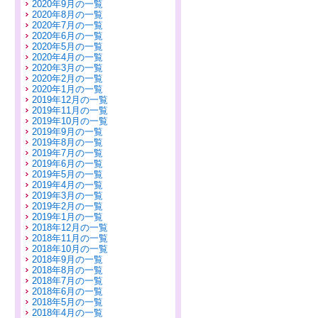
2020年9月の一覧
2020年8月の一覧
2020年7月の一覧
2020年6月の一覧
2020年5月の一覧
2020年4月の一覧
2020年3月の一覧
2020年2月の一覧
2020年1月の一覧
2019年12月の一覧
2019年11月の一覧
2019年10月の一覧
2019年9月の一覧
2019年8月の一覧
2019年7月の一覧
2019年6月の一覧
2019年5月の一覧
2019年4月の一覧
2019年3月の一覧
2019年2月の一覧
2019年1月の一覧
2018年12月の一覧
2018年11月の一覧
2018年10月の一覧
2018年9月の一覧
2018年8月の一覧
2018年7月の一覧
2018年6月の一覧
2018年5月の一覧
2018年4月の一覧