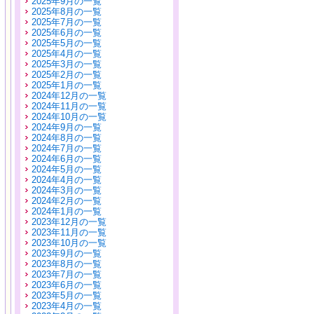
2025年9月の一覧
2025年8月の一覧
2025年7月の一覧
2025年6月の一覧
2025年5月の一覧
2025年4月の一覧
2025年3月の一覧
2025年2月の一覧
2025年1月の一覧
2024年12月の一覧
2024年11月の一覧
2024年10月の一覧
2024年9月の一覧
2024年8月の一覧
2024年7月の一覧
2024年6月の一覧
2024年5月の一覧
2024年4月の一覧
2024年3月の一覧
2024年2月の一覧
2024年1月の一覧
2023年12月の一覧
2023年11月の一覧
2023年10月の一覧
2023年9月の一覧
2023年8月の一覧
2023年7月の一覧
2023年6月の一覧
2023年5月の一覧
2023年4月の一覧