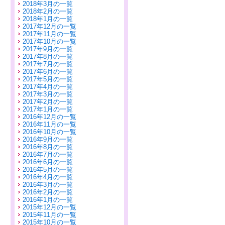
2018年3月の一覧
2018年2月の一覧
2018年1月の一覧
2017年12月の一覧
2017年11月の一覧
2017年10月の一覧
2017年9月の一覧
2017年8月の一覧
2017年7月の一覧
2017年6月の一覧
2017年5月の一覧
2017年4月の一覧
2017年3月の一覧
2017年2月の一覧
2017年1月の一覧
2016年12月の一覧
2016年11月の一覧
2016年10月の一覧
2016年9月の一覧
2016年8月の一覧
2016年7月の一覧
2016年6月の一覧
2016年5月の一覧
2016年4月の一覧
2016年3月の一覧
2016年2月の一覧
2016年1月の一覧
2015年12月の一覧
2015年11月の一覧
2015年10月の一覧