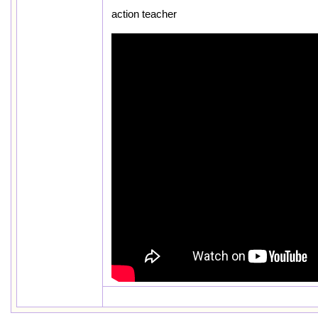
action teacher