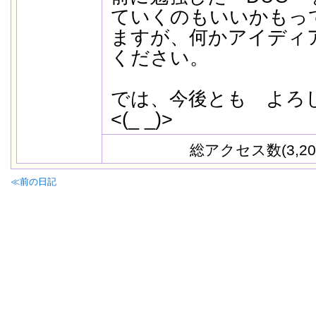
ていくのもいいかもっ
ますが、何かアイディ
ください。
では、今後とも よ
<(_ _)>
総アクセス数(3,20
≪前の日記