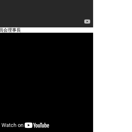
員会理事長