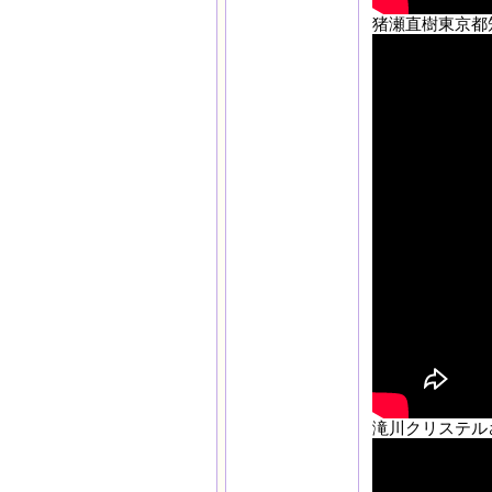
猪瀬直樹東京都
滝川クリステル