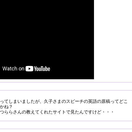
ってしまいましたが、久子さまのスピーチの英語の原稿ってどこ
かね？
つららさんの教えてくれたサイトで見たんですけど・・・