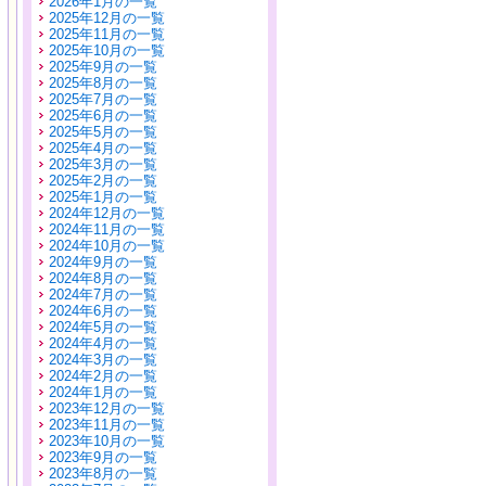
2026年1月の一覧
2025年12月の一覧
2025年11月の一覧
2025年10月の一覧
2025年9月の一覧
2025年8月の一覧
2025年7月の一覧
2025年6月の一覧
2025年5月の一覧
2025年4月の一覧
2025年3月の一覧
2025年2月の一覧
2025年1月の一覧
2024年12月の一覧
2024年11月の一覧
2024年10月の一覧
2024年9月の一覧
2024年8月の一覧
2024年7月の一覧
2024年6月の一覧
2024年5月の一覧
2024年4月の一覧
2024年3月の一覧
2024年2月の一覧
2024年1月の一覧
2023年12月の一覧
2023年11月の一覧
2023年10月の一覧
2023年9月の一覧
2023年8月の一覧