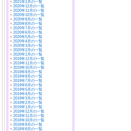
2021年1月の一覧
2020年12月の一覧
2020年11月の一覧
2020年10月の一覧
2020年9月の一覧
2020年8月の一覧
2020年7月の一覧
2020年6月の一覧
2020年5月の一覧
2020年4月の一覧
2020年3月の一覧
2020年2月の一覧
2020年1月の一覧
2019年12月の一覧
2019年11月の一覧
2019年10月の一覧
2019年9月の一覧
2019年8月の一覧
2019年7月の一覧
2019年6月の一覧
2019年5月の一覧
2019年4月の一覧
2019年3月の一覧
2019年2月の一覧
2019年1月の一覧
2018年12月の一覧
2018年11月の一覧
2018年10月の一覧
2018年9月の一覧
2018年8月の一覧