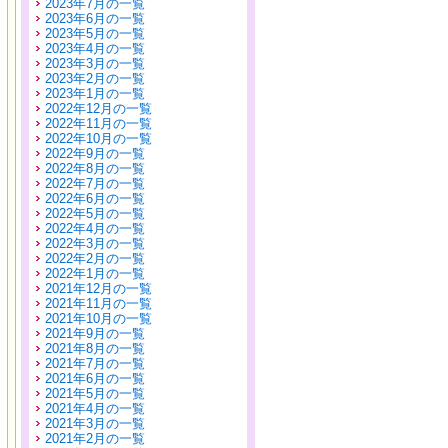
2023年7月の一覧
2023年6月の一覧
2023年5月の一覧
2023年4月の一覧
2023年3月の一覧
2023年2月の一覧
2023年1月の一覧
2022年12月の一覧
2022年11月の一覧
2022年10月の一覧
2022年9月の一覧
2022年8月の一覧
2022年7月の一覧
2022年6月の一覧
2022年5月の一覧
2022年4月の一覧
2022年3月の一覧
2022年2月の一覧
2022年1月の一覧
2021年12月の一覧
2021年11月の一覧
2021年10月の一覧
2021年9月の一覧
2021年8月の一覧
2021年7月の一覧
2021年6月の一覧
2021年5月の一覧
2021年4月の一覧
2021年3月の一覧
2021年2月の一覧