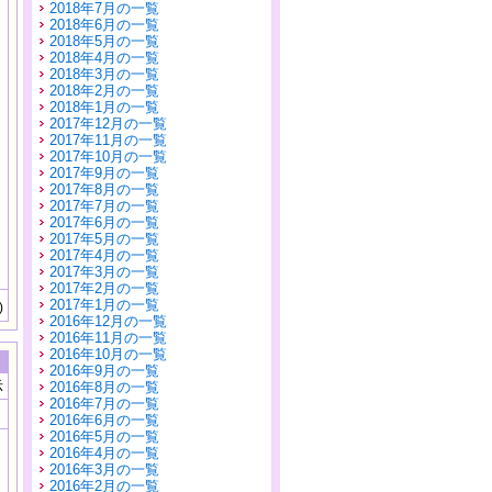
2018年7月の一覧
2018年6月の一覧
2018年5月の一覧
2018年4月の一覧
2018年3月の一覧
2018年2月の一覧
2018年1月の一覧
2017年12月の一覧
2017年11月の一覧
2017年10月の一覧
2017年9月の一覧
2017年8月の一覧
2017年7月の一覧
2017年6月の一覧
2017年5月の一覧
2017年4月の一覧
2017年3月の一覧
2017年2月の一覧
2017年1月の一覧
)
2016年12月の一覧
2016年11月の一覧
2016年10月の一覧
2016年9月の一覧
示
2016年8月の一覧
2016年7月の一覧
2016年6月の一覧
2016年5月の一覧
2016年4月の一覧
2016年3月の一覧
2016年2月の一覧