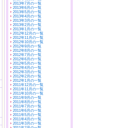
2013年7月の一覧
2013年6月の一覧
2013年5月の一覧
2013年4月の一覧
2013年3月の一覧
2013年2月の一覧
2013年1月の一覧
2012年12月の一覧
2012年11月の一覧
2012年10月の一覧
2012年9月の一覧
2012年8月の一覧
2012年7月の一覧
2012年6月の一覧
2012年5月の一覧
2012年4月の一覧
2012年3月の一覧
2012年2月の一覧
2012年1月の一覧
2011年12月の一覧
2011年11月の一覧
2011年10月の一覧
2011年9月の一覧
2011年8月の一覧
2011年7月の一覧
2011年6月の一覧
2011年5月の一覧
2011年4月の一覧
2011年3月の一覧
2011年2月の一覧