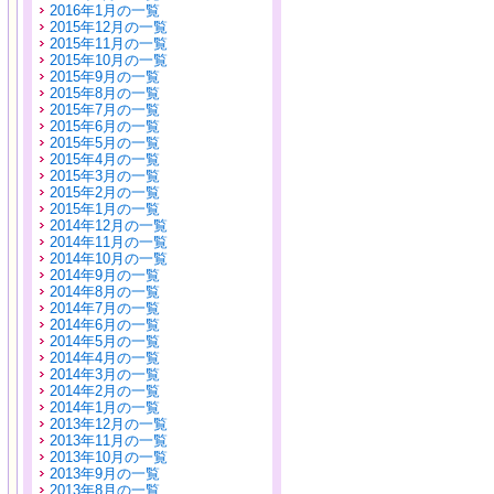
2016年1月の一覧
2015年12月の一覧
2015年11月の一覧
2015年10月の一覧
2015年9月の一覧
2015年8月の一覧
2015年7月の一覧
2015年6月の一覧
2015年5月の一覧
2015年4月の一覧
2015年3月の一覧
2015年2月の一覧
2015年1月の一覧
2014年12月の一覧
2014年11月の一覧
2014年10月の一覧
2014年9月の一覧
2014年8月の一覧
2014年7月の一覧
2014年6月の一覧
2014年5月の一覧
2014年4月の一覧
2014年3月の一覧
2014年2月の一覧
2014年1月の一覧
2013年12月の一覧
2013年11月の一覧
2013年10月の一覧
2013年9月の一覧
2013年8月の一覧