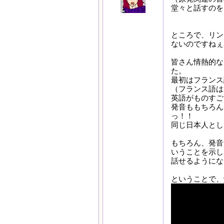
堂々と話すのを
ところで、リン
ないのですねぇ
皆さん情熱的な
た。
最初はフランス
（フランス語は
英語がものすご
発音ももちろん
っ！！
同じ日本人とし
もちろん、発音
いうことを示し
話せるようにな
ということで、