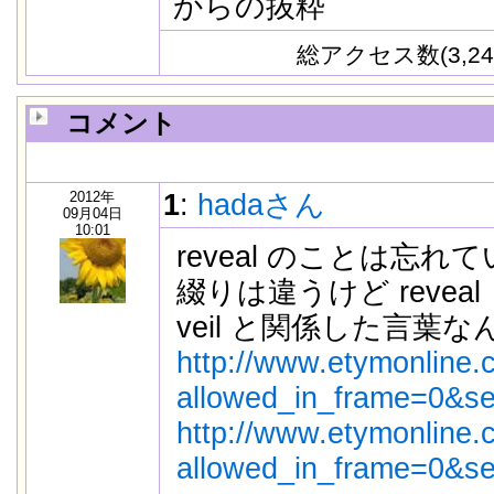
からの抜粋
総アクセス数(3,24
コメント
2012年
1
:
hadaさん
09月04日
10:01
reveal のことは忘れ
綴りは違うけど reveal 
veil と関係した言葉
http://www.etymonline.
allowed_in_frame=0&se.
http://www.etymonline.
allowed_in_frame=0&se.