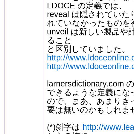
LDOCE の定義では、
reveal は隠されて
れていなかったものを
unveil は新しい製
ること
と区別していました。
http://www.ldoceonline.
http://www.ldoceonline.
larnersdictionary
できるような定義にな
ので、まあ、あまりき
要は無いのかもしれま
(*)斜字は
http://www.lea