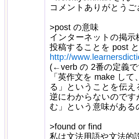
コメントありがとうござい
>post の意味
インターネットの掲示
投稿することを post
http://www.learnersdict
(←verb の 2番の定義で
「英作文を make して
る」ということを伝え
逆にわからないのですが、
む」という意味がある
>found or find
私は文法用語や文法的