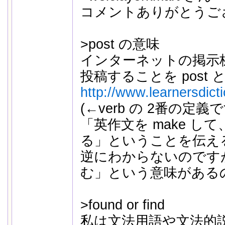
コメントありがとうござい
>post の意味
インターネットの掲示
投稿することを post
http://www.learnersdict
(←verb の 2番の定義で
「英作文を make して
る」ということを伝え
逆にわからないのですが、
む」という意味がある
>found or find
私は文法用語や文法的