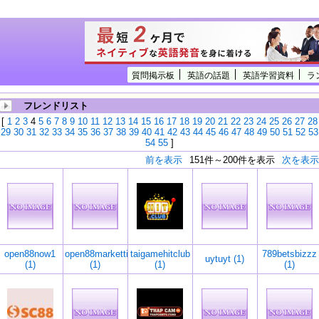
質問掲示板
英語の話題
英語学習資料
ラ
フレンドリスト
[
1
2
3
4
5
6
7
8
9
10
11
12
13
14
15
16
17
18
19
20
21
22
23
24
25
26
27
28
29
30
31
32
33
34
35
36
37
38
39
40
41
42
43
44
45
46
47
48
49
50
51
52
53
54
55
]
前を表示
151件～200件を表示
次を表示
open88now1
open88marketting
taigamehitclub
789betsbizzz
uytuyt (1)
(1)
(1)
(1)
(1)