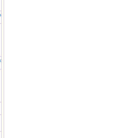
hacai
com