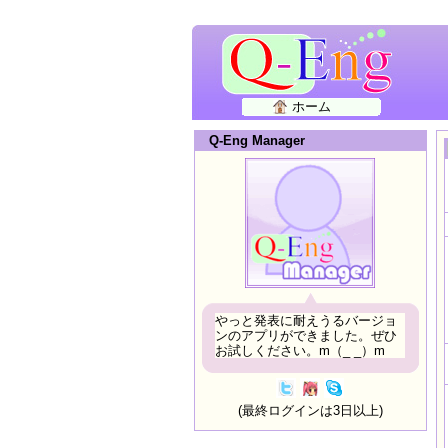
ホーム
Q-Eng Manager
やっと発表に耐えうるバージョ
ンのアプリができました。ぜひ
お試しください。m（_ _）m
(最終ログインは3日以上)