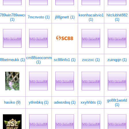
789win789wwcom
keonhacaitvio1
hitclubhit882
7mcnvoto (1)
j88jpnett (1)
(1)
(1)
(1)
cm88seocommm
f8betmeukk (1)
sc88info1 (1)
zxczxc (1)
zuinqpjn (1)
(1)
go88t1world
hasiko (9)
ytlnnbkq (1)
adwsrdoq (1)
xxyhhbts (1)
(1)