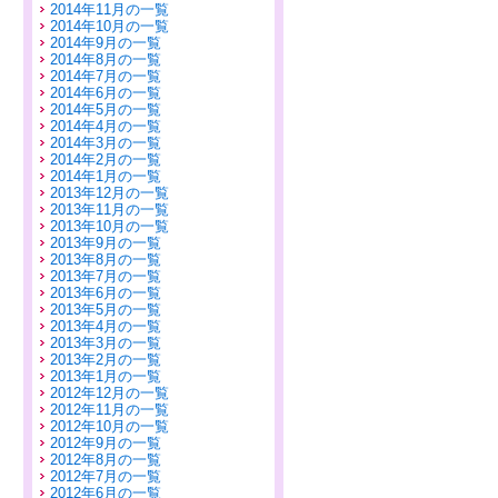
2014年11月の一覧
2014年10月の一覧
2014年9月の一覧
2014年8月の一覧
2014年7月の一覧
2014年6月の一覧
2014年5月の一覧
2014年4月の一覧
2014年3月の一覧
2014年2月の一覧
2014年1月の一覧
2013年12月の一覧
2013年11月の一覧
2013年10月の一覧
2013年9月の一覧
2013年8月の一覧
2013年7月の一覧
2013年6月の一覧
2013年5月の一覧
2013年4月の一覧
2013年3月の一覧
2013年2月の一覧
2013年1月の一覧
2012年12月の一覧
2012年11月の一覧
2012年10月の一覧
2012年9月の一覧
2012年8月の一覧
2012年7月の一覧
2012年6月の一覧