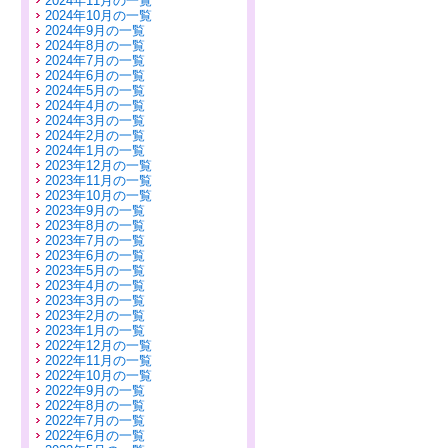
2024年11月の一覧
2024年10月の一覧
2024年9月の一覧
2024年8月の一覧
2024年7月の一覧
2024年6月の一覧
2024年5月の一覧
2024年4月の一覧
2024年3月の一覧
2024年2月の一覧
2024年1月の一覧
2023年12月の一覧
2023年11月の一覧
2023年10月の一覧
2023年9月の一覧
2023年8月の一覧
2023年7月の一覧
2023年6月の一覧
2023年5月の一覧
2023年4月の一覧
2023年3月の一覧
2023年2月の一覧
2023年1月の一覧
2022年12月の一覧
2022年11月の一覧
2022年10月の一覧
2022年9月の一覧
2022年8月の一覧
2022年7月の一覧
2022年6月の一覧