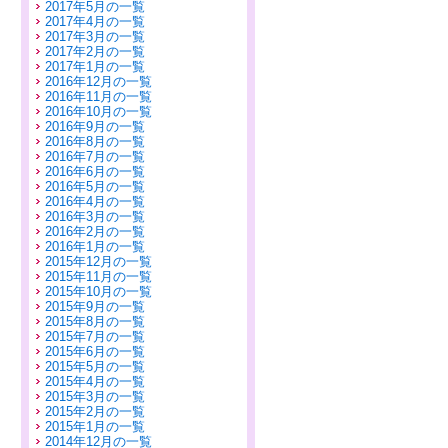
2017年5月の一覧
2017年4月の一覧
2017年3月の一覧
2017年2月の一覧
2017年1月の一覧
2016年12月の一覧
2016年11月の一覧
2016年10月の一覧
2016年9月の一覧
2016年8月の一覧
2016年7月の一覧
2016年6月の一覧
2016年5月の一覧
2016年4月の一覧
2016年3月の一覧
2016年2月の一覧
2016年1月の一覧
2015年12月の一覧
2015年11月の一覧
2015年10月の一覧
2015年9月の一覧
2015年8月の一覧
2015年7月の一覧
2015年6月の一覧
2015年5月の一覧
2015年4月の一覧
2015年3月の一覧
2015年2月の一覧
2015年1月の一覧
2014年12月の一覧