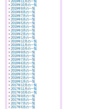
2019年11月の一覧
2019年10月の一覧
2019年9月の一覧
2019年8月の一覧
2019年7月の一覧
2019年6月の一覧
2019年5月の一覧
2019年4月の一覧
2019年3月の一覧
2019年2月の一覧
2019年1月の一覧
2018年12月の一覧
2018年11月の一覧
2018年10月の一覧
2018年9月の一覧
2018年8月の一覧
2018年7月の一覧
2018年6月の一覧
2018年5月の一覧
2018年4月の一覧
2018年3月の一覧
2018年2月の一覧
2018年1月の一覧
2017年12月の一覧
2017年11月の一覧
2017年10月の一覧
2017年9月の一覧
2017年8月の一覧
2017年7月の一覧
2017年6月の一覧