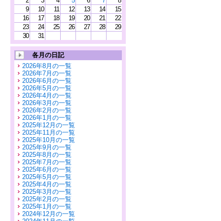
2
3
4
5
6
7
8
9
10
11
12
13
14
15
16
17
18
19
20
21
22
23
24
25
26
27
28
29
30
31
各月の日記
2026年8月の一覧
2026年7月の一覧
2026年6月の一覧
2026年5月の一覧
2026年4月の一覧
2026年3月の一覧
2026年2月の一覧
2026年1月の一覧
2025年12月の一覧
2025年11月の一覧
2025年10月の一覧
2025年9月の一覧
2025年8月の一覧
2025年7月の一覧
2025年6月の一覧
2025年5月の一覧
2025年4月の一覧
2025年3月の一覧
2025年2月の一覧
2025年1月の一覧
2024年12月の一覧