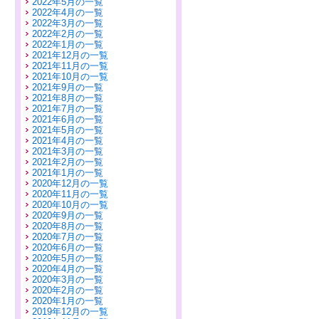
2022年5月の一覧
2022年4月の一覧
2022年3月の一覧
2022年2月の一覧
2022年1月の一覧
2021年12月の一覧
2021年11月の一覧
2021年10月の一覧
2021年9月の一覧
2021年8月の一覧
2021年7月の一覧
2021年6月の一覧
2021年5月の一覧
2021年4月の一覧
2021年3月の一覧
2021年2月の一覧
2021年1月の一覧
2020年12月の一覧
2020年11月の一覧
2020年10月の一覧
2020年9月の一覧
2020年8月の一覧
2020年7月の一覧
2020年6月の一覧
2020年5月の一覧
2020年4月の一覧
2020年3月の一覧
2020年2月の一覧
2020年1月の一覧
2019年12月の一覧