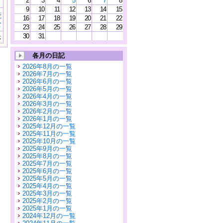
2
3
4
5
6
7
8
9
10
11
12
13
14
15
読
16
17
18
19
20
21
22
む
23
24
25
26
27
28
29
30
31
示
各月の日記
2026年8月の一覧
2026年7月の一覧
2026年6月の一覧
2026年5月の一覧
2026年4月の一覧
2026年3月の一覧
2026年2月の一覧
2026年1月の一覧
2025年12月の一覧
2025年11月の一覧
2025年10月の一覧
2025年9月の一覧
2025年8月の一覧
2025年7月の一覧
2025年6月の一覧
2025年5月の一覧
2025年4月の一覧
2025年3月の一覧
2025年2月の一覧
2025年1月の一覧
2024年12月の一覧