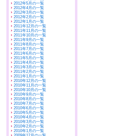
2012年5月の一覧
2012年4月の一覧
2012年3月の一覧
2012年2月の一覧
2012年1月の一覧
2011年12月の一覧
2011年11月の一覧
2011年10月の一覧
2011年9月の一覧
2011年8月の一覧
2011年7月の一覧
2011年6月の一覧
2011年5月の一覧
2011年4月の一覧
2011年3月の一覧
2011年2月の一覧
2011年1月の一覧
2010年12月の一覧
2010年11月の一覧
2010年10月の一覧
2010年9月の一覧
2010年8月の一覧
2010年7月の一覧
2010年6月の一覧
2010年5月の一覧
2010年4月の一覧
2010年3月の一覧
2010年2月の一覧
2010年1月の一覧
2009年12月の一覧