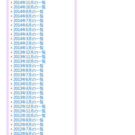
2014年11月の一覧
2014年10月の一覧
2014年9月の一覧
2014年8月の一覧
2014年7月の一覧
2014年6月の一覧
2014年5月の一覧
2014年4月の一覧
2014年3月の一覧
2014年2月の一覧
2014年1月の一覧
2013年12月の一覧
2013年11月の一覧
2013年10月の一覧
2013年9月の一覧
2013年8月の一覧
2013年7月の一覧
2013年6月の一覧
2013年5月の一覧
2013年4月の一覧
2013年3月の一覧
2013年2月の一覧
2013年1月の一覧
2012年12月の一覧
2012年11月の一覧
2012年10月の一覧
2012年9月の一覧
2012年8月の一覧
2012年7月の一覧
2012年6月の一覧