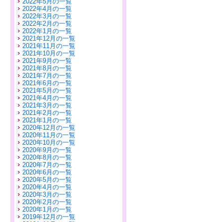
2022年5月の一覧
2022年4月の一覧
2022年3月の一覧
2022年2月の一覧
2022年1月の一覧
2021年12月の一覧
2021年11月の一覧
2021年10月の一覧
2021年9月の一覧
2021年8月の一覧
2021年7月の一覧
2021年6月の一覧
2021年5月の一覧
2021年4月の一覧
2021年3月の一覧
2021年2月の一覧
2021年1月の一覧
2020年12月の一覧
2020年11月の一覧
2020年10月の一覧
2020年9月の一覧
2020年8月の一覧
2020年7月の一覧
2020年6月の一覧
2020年5月の一覧
2020年4月の一覧
2020年3月の一覧
2020年2月の一覧
2020年1月の一覧
2019年12月の一覧