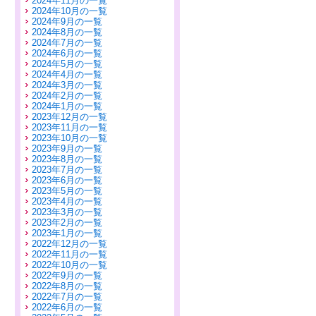
2024年11月の一覧
2024年10月の一覧
2024年9月の一覧
2024年8月の一覧
2024年7月の一覧
2024年6月の一覧
2024年5月の一覧
2024年4月の一覧
2024年3月の一覧
2024年2月の一覧
2024年1月の一覧
2023年12月の一覧
2023年11月の一覧
2023年10月の一覧
2023年9月の一覧
2023年8月の一覧
2023年7月の一覧
2023年6月の一覧
2023年5月の一覧
2023年4月の一覧
2023年3月の一覧
2023年2月の一覧
2023年1月の一覧
2022年12月の一覧
2022年11月の一覧
2022年10月の一覧
2022年9月の一覧
2022年8月の一覧
2022年7月の一覧
2022年6月の一覧