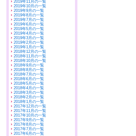
2019年11月の一覧
2019年10月の一覧
2019年9月の一覧
2019年8月の一覧
2019年7月の一覧
2019年6月の一覧
2019年5月の一覧
2019年4月の一覧
2019年3月の一覧
2019年2月の一覧
2019年1月の一覧
2018年12月の一覧
2018年11月の一覧
2018年10月の一覧
2018年9月の一覧
2018年8月の一覧
2018年7月の一覧
2018年6月の一覧
2018年5月の一覧
2018年4月の一覧
2018年3月の一覧
2018年2月の一覧
2018年1月の一覧
2017年12月の一覧
2017年11月の一覧
2017年10月の一覧
2017年9月の一覧
2017年8月の一覧
2017年7月の一覧
2017年6月の一覧