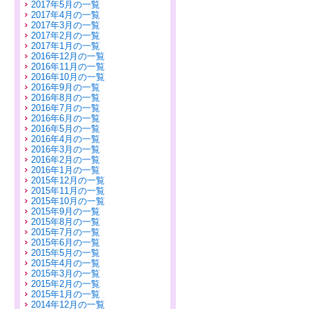
2017年5月の一覧
2017年4月の一覧
2017年3月の一覧
2017年2月の一覧
2017年1月の一覧
2016年12月の一覧
2016年11月の一覧
2016年10月の一覧
2016年9月の一覧
2016年8月の一覧
2016年7月の一覧
2016年6月の一覧
2016年5月の一覧
2016年4月の一覧
2016年3月の一覧
2016年2月の一覧
2016年1月の一覧
2015年12月の一覧
2015年11月の一覧
2015年10月の一覧
2015年9月の一覧
2015年8月の一覧
2015年7月の一覧
2015年6月の一覧
2015年5月の一覧
2015年4月の一覧
2015年3月の一覧
2015年2月の一覧
2015年1月の一覧
2014年12月の一覧