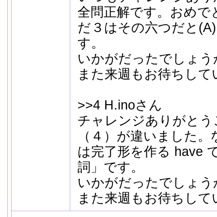
全問正解です。おめで
だ３はその六つだと(A
す。
いかがだったでしょう
また来週もお待ちして
>>4 H.inoさん
チャレンジありがとう
（４）が違いました。な
は完了形を作る have
詞」です。
いかがだったでしょう
また来週もお待ちして