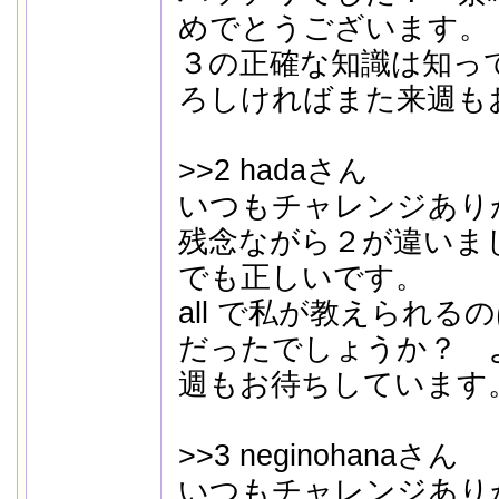
めでとうございます。
３の正確な知識は知っ
ろしければまた来週も
>>2 hadaさん
いつもチャレンジあり
残念ながら２が違いました
でも正しいです。
all で私が教えられ
だったでしょうか？ 
週もお待ちしています
>>3 neginohanaさん
いつもチャレンジあり