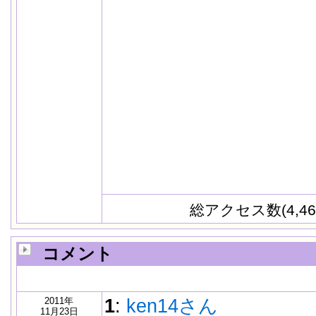
総アクセス数(4,46
コメント
2011年
1
:
ken14さん
11月23日