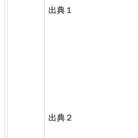
出典１
出典２