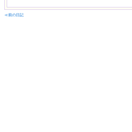
≪前の日記