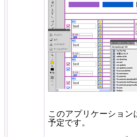
このアプリケーション
予定です。