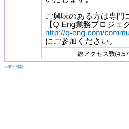
ご興味のある方は専門
【Q-Eng業務プロジ
http://q-eng.com/commu
にご参加ください。
総アクセス数(4,57
≪前の日記