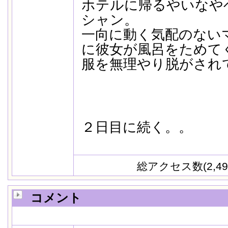
ホテルに帰るやいなや
シャン。
一向に動く気配のない
に彼女が風呂をためて
服を無理やり脱がされ
２日目に続く。。
総アクセス数(2,49
コメント