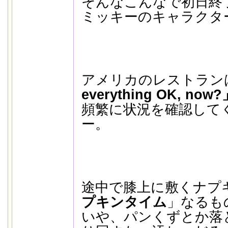
そんなこんなで初日終
ミッキーのキャラクタ
アメリカのレストラン
everything OK, now?
頻繁に状況を確認して
ー。
途中で膝上に敷くナプ
プキンタイム
」なるも
いや、パンくずとか落