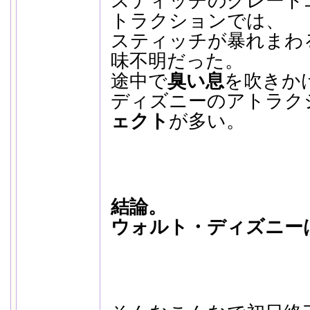
スティッチのグレート
トラクションでは、
スティッチが暴れまわ
味不明だった。
途中で
臭い息
を吹きか
ディズニーのアトラク
ェクト
が多い。
結論。
ウォルト・ディズニー