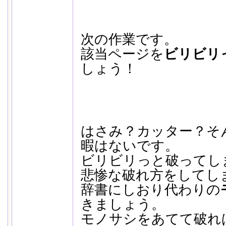
次の作業です。
該当ページを
ビリビリ
しょう！
はさみ？カッター？そ
暇はないです。
ビリビリっと破ってし
悲惨な破れ方をしてし
辞書にしおり代わりの
きましょう。
モノサシをあてて破れ