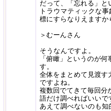
だって、「忘れる」と
トラウマティックな事
標にすらなりえますか
＞むーんさん
そうなんですよ。
「俯瞰」というのが何
す。
全体をまとめて見渡す
ですよね。
複数回でてきて毎回分
語だけ調べればいいで
あえて調べないのも知