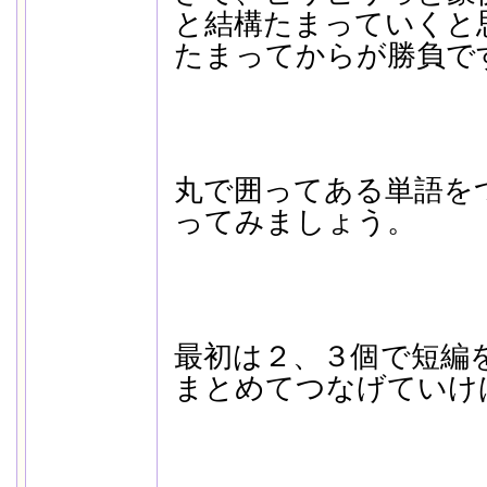
と結構たまっていくと
たまってからが勝負で
丸で囲ってある単語を
ってみましょう。
最初は２、３個で短編
まとめてつなげていけ