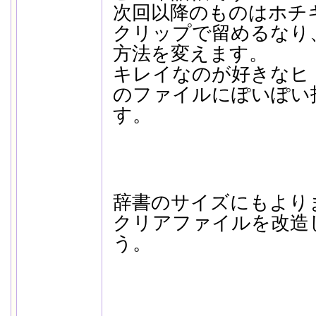
次回以降のものはホチ
クリップで留めるなり
方法を変えます。
キレイなのが好きなヒ
のファイルにぽいぽい
す。
辞書のサイズにもより
クリアファイルを改造
う。