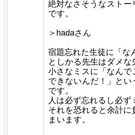
絶対なさそうなストー
です。
＞hadaさん
宿題忘れた生徒に「な
としかる先生はダメな
小さなミスに「なんで
できないんだ！」とい
です。
人は必ず忘れるし必ず
それを恐れると余計に
まいます。