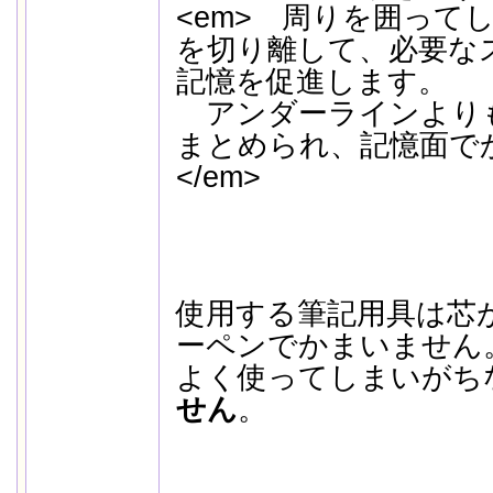
<em> 周りを囲って
を切り離して、必要な
記憶を促進します。
アンダーラインより
まとめられ、記憶面で
</em>
使用する筆記用具は芯
ーペンでかまいません
よく使ってしまいがち
せん
。