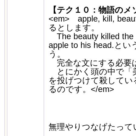
【テク１０：物語のメ
<em> apple, kill,
るとします。
The beauty killed the 
apple to his he
う。
完全な文にする必要
とにかく頭の中で「
を投げつけて殺してい
るのです。</em>
無理やりつなげたって