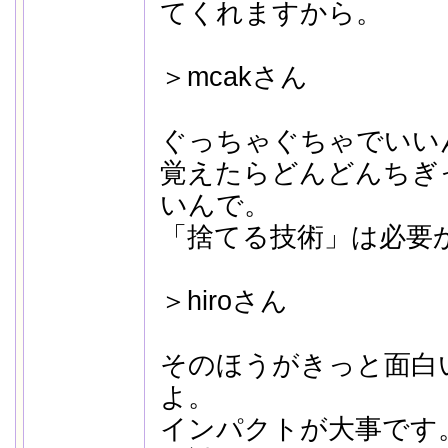
てくれますから。
＞mcakさん
ぐっちゃぐちゃでいい
覚えたらどんどんちぎ
いんで。
「捨てる技術」は必要
＞hiroさん
そのほうがきっと面白
よ。
インパクトが大事です