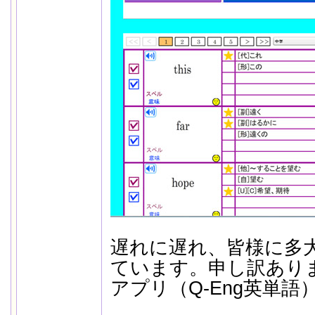
遅れに遅れ、皆様に多
ています。申し訳あり
アプリ（Q-Eng英単語