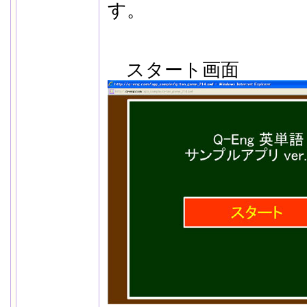
す。
スタート画面