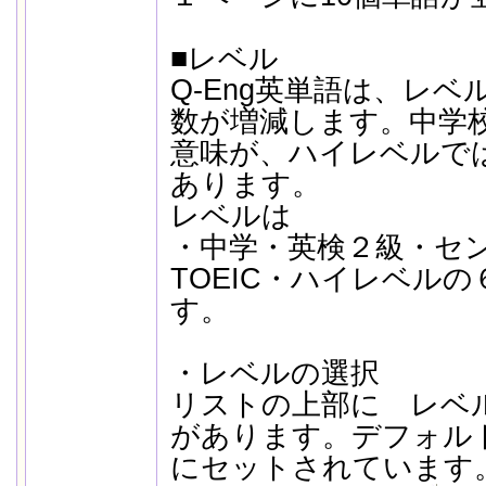
■レベル
Q-Eng英単語は、レ
数が増減します。中学
意味が、ハイレベルで
あります。
レベルは
・中学・英検２級・セ
TOEIC・ハイレベル
す。
・レベルの選択
リストの上部に レベ
があります。デフォル
にセットされています