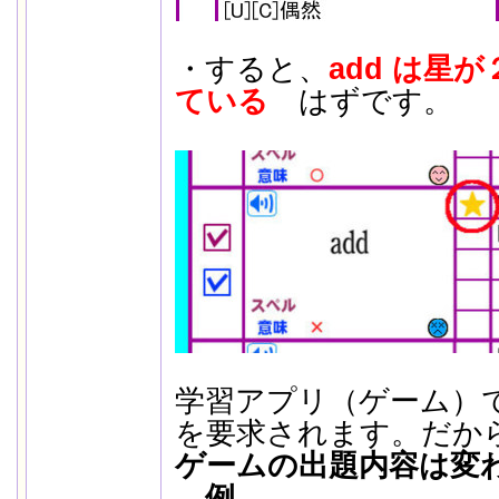
・すると、
add は星
ている
はずです。
学習アプリ（ゲーム）
を要求されます。だか
ゲームの出題内容は変
例