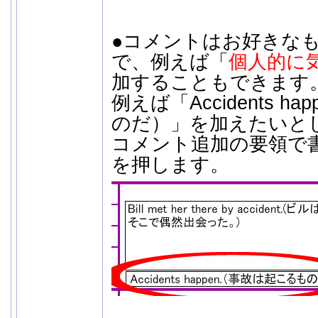
●コメントはお好きな
で、例えば「
個人的に
加することもできます
例えば「Accidents h
のだ）」を加えたいと
コメント追加の要領で
を押します。