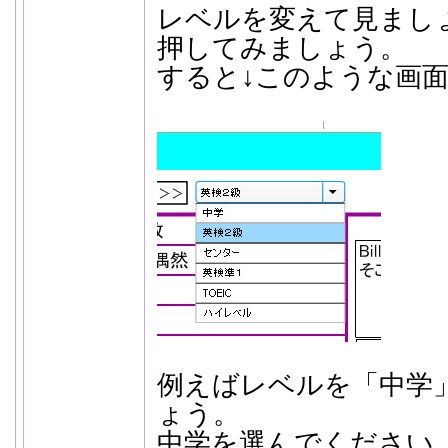
レベルを変えて見まし
押してみましょう。
すると↓このような画
例えばレベルを「中学
ょう。
中学を選んでください