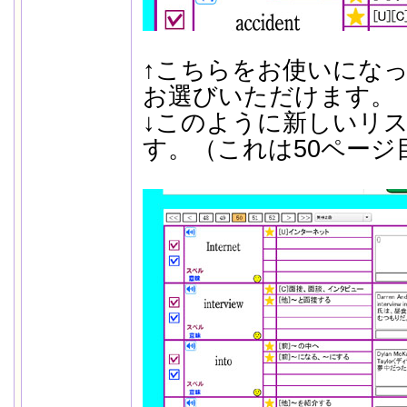
↑こちらをお使いにな
お選びいただけます。
↓このように新しいリ
す。（これは50ページ