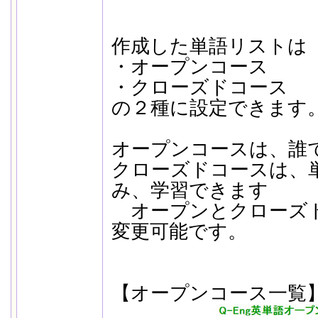
作成した単語リストは
・オープンコース
・クローズドコース
の２種に設定できます
オープンコースは、誰
クローズドコースは、
み、学習できます
オープンとクローズ
変更可能です。
【オープンコース一覧