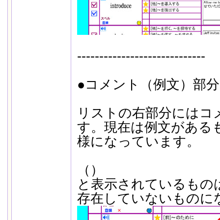
-----------------------------
●コメント（例文）部
リストの右部分にはコ
す。現在は例文がある
様になっています。
（）
と表示されているもの
存在していないものに