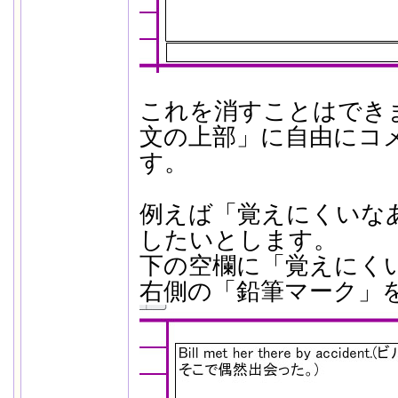
これを消すことはでき
文の上部」に自由にコ
す。
例えば「覚えにくいな
したいとします。
下の空欄に「覚えにく
右側の「鉛筆マーク」