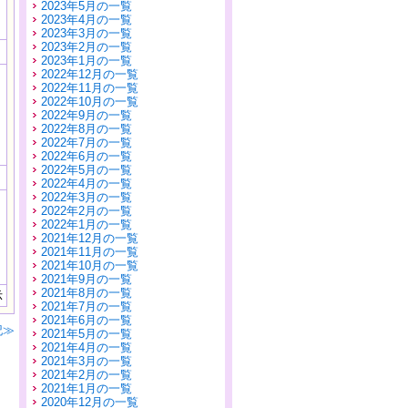
2023年5月の一覧
2023年4月の一覧
2023年3月の一覧
2023年2月の一覧
2023年1月の一覧
2022年12月の一覧
2022年11月の一覧
2022年10月の一覧
2022年9月の一覧
2022年8月の一覧
2022年7月の一覧
2022年6月の一覧
2022年5月の一覧
2022年4月の一覧
2022年3月の一覧
2022年2月の一覧
2022年1月の一覧
2021年12月の一覧
2021年11月の一覧
2021年10月の一覧
2021年9月の一覧
2021年8月の一覧
示
2021年7月の一覧
2021年6月の一覧
記≫
2021年5月の一覧
2021年4月の一覧
2021年3月の一覧
2021年2月の一覧
2021年1月の一覧
2020年12月の一覧