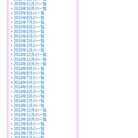
2015年11月の一覧
2015年10月の一覧
2015年9月の一覧
2015年8月の一覧
2015年7月の一覧
2015年6月の一覧
2015年5月の一覧
2015年4月の一覧
2015年3月の一覧
2015年2月の一覧
2015年1月の一覧
2014年12月の一覧
2014年11月の一覧
2014年10月の一覧
2014年9月の一覧
2014年8月の一覧
2014年7月の一覧
2014年6月の一覧
2014年5月の一覧
2014年4月の一覧
2014年3月の一覧
2014年2月の一覧
2014年1月の一覧
2013年12月の一覧
2013年11月の一覧
2013年10月の一覧
2013年9月の一覧
2013年8月の一覧
2013年7月の一覧
2013年6月の一覧