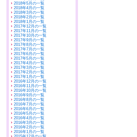
2018年5月の一覧
2018年4月の一覧
2018年3月の一覧
2018年2月の一覧
2018年1月の一覧
2017年12月の一覧
2017年11月の一覧
2017年10月の一覧
2017年9月の一覧
2017年8月の一覧
2017年7月の一覧
2017年6月の一覧
2017年5月の一覧
2017年4月の一覧
2017年3月の一覧
2017年2月の一覧
2017年1月の一覧
2016年12月の一覧
2016年11月の一覧
2016年10月の一覧
2016年9月の一覧
2016年8月の一覧
2016年7月の一覧
2016年6月の一覧
2016年5月の一覧
2016年4月の一覧
2016年3月の一覧
2016年2月の一覧
2016年1月の一覧
2015年12月の一覧