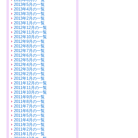
2013年5月の一覧
2013年4月の一覧
2013年3月の一覧
2013年2月の一覧
2013年1月の一覧
2012年12月の一覧
2012年11月の一覧
2012年10月の一覧
2012年9月の一覧
2012年8月の一覧
2012年7月の一覧
2012年6月の一覧
2012年5月の一覧
2012年4月の一覧
2012年3月の一覧
2012年2月の一覧
2012年1月の一覧
2011年12月の一覧
2011年11月の一覧
2011年10月の一覧
2011年9月の一覧
2011年8月の一覧
2011年7月の一覧
2011年6月の一覧
2011年5月の一覧
2011年4月の一覧
2011年3月の一覧
2011年2月の一覧
2011年1月の一覧