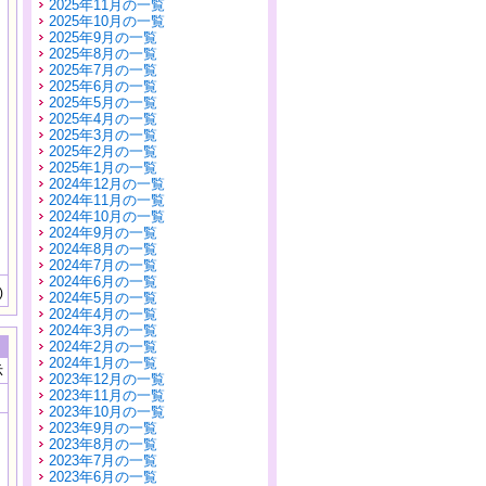
2025年11月の一覧
2025年10月の一覧
2025年9月の一覧
2025年8月の一覧
2025年7月の一覧
2025年6月の一覧
2025年5月の一覧
2025年4月の一覧
2025年3月の一覧
2025年2月の一覧
2025年1月の一覧
2024年12月の一覧
2024年11月の一覧
2024年10月の一覧
2024年9月の一覧
2024年8月の一覧
2024年7月の一覧
2024年6月の一覧
)
2024年5月の一覧
2024年4月の一覧
2024年3月の一覧
2024年2月の一覧
2024年1月の一覧
示
2023年12月の一覧
2023年11月の一覧
2023年10月の一覧
2023年9月の一覧
2023年8月の一覧
2023年7月の一覧
2023年6月の一覧