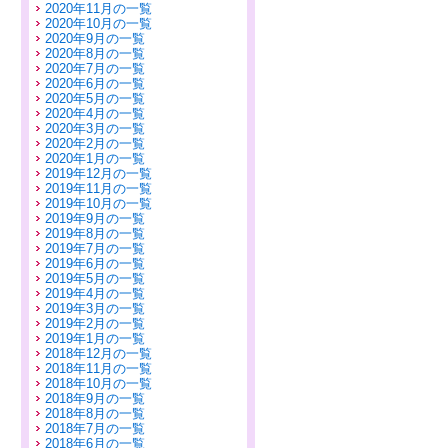
2020年11月の一覧
2020年10月の一覧
2020年9月の一覧
2020年8月の一覧
2020年7月の一覧
2020年6月の一覧
2020年5月の一覧
2020年4月の一覧
2020年3月の一覧
2020年2月の一覧
2020年1月の一覧
2019年12月の一覧
2019年11月の一覧
2019年10月の一覧
2019年9月の一覧
2019年8月の一覧
2019年7月の一覧
2019年6月の一覧
2019年5月の一覧
2019年4月の一覧
2019年3月の一覧
2019年2月の一覧
2019年1月の一覧
2018年12月の一覧
2018年11月の一覧
2018年10月の一覧
2018年9月の一覧
2018年8月の一覧
2018年7月の一覧
2018年6月の一覧