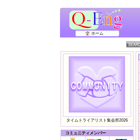
ホーム
タイムトライアリスト集会所2026
コミュニティメンバー