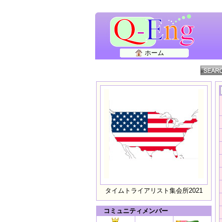
ホーム
タイムトライアリスト集会所2021
コミュニティメンバー