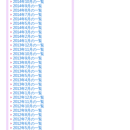
2014年10月の一覧
2014年9月の一覧
2014年8月の一覧
2014年7月の一覧
2014年6月の一覧
2014年5月の一覧
2014年4月の一覧
2014年3月の一覧
2014年2月の一覧
2014年1月の一覧
2013年12月の一覧
2013年11月の一覧
2013年10月の一覧
2013年9月の一覧
2013年8月の一覧
2013年7月の一覧
2013年6月の一覧
2013年5月の一覧
2013年4月の一覧
2013年3月の一覧
2013年2月の一覧
2013年1月の一覧
2012年12月の一覧
2012年11月の一覧
2012年10月の一覧
2012年9月の一覧
2012年8月の一覧
2012年7月の一覧
2012年6月の一覧
2012年5月の一覧