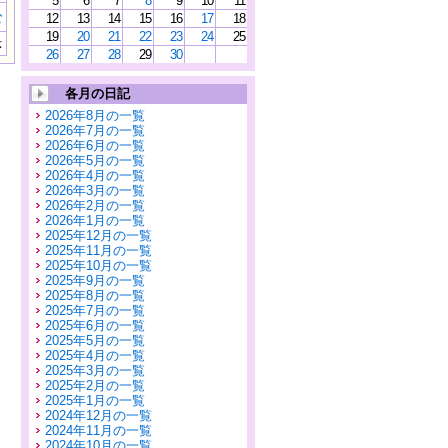
5
6
7
8
9
10
11
む
12
13
14
15
16
17
18
19
20
21
22
23
24
25
示
26
27
28
29
30
各月の日記
2026年8月の一覧
2026年7月の一覧
2026年6月の一覧
2026年5月の一覧
2026年4月の一覧
2026年3月の一覧
2026年2月の一覧
2026年1月の一覧
2025年12月の一覧
2025年11月の一覧
2025年10月の一覧
2025年9月の一覧
2025年8月の一覧
2025年7月の一覧
2025年6月の一覧
2025年5月の一覧
2025年4月の一覧
2025年3月の一覧
2025年2月の一覧
2025年1月の一覧
2024年12月の一覧
2024年11月の一覧
2024年10月の一覧