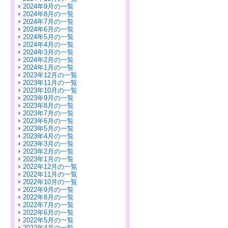
2024年9月の一覧
2024年8月の一覧
2024年7月の一覧
2024年6月の一覧
2024年5月の一覧
2024年4月の一覧
2024年3月の一覧
2024年2月の一覧
2024年1月の一覧
2023年12月の一覧
2023年11月の一覧
2023年10月の一覧
2023年9月の一覧
2023年8月の一覧
2023年7月の一覧
2023年6月の一覧
2023年5月の一覧
2023年4月の一覧
2023年3月の一覧
2023年2月の一覧
2023年1月の一覧
2022年12月の一覧
2022年11月の一覧
2022年10月の一覧
2022年9月の一覧
2022年8月の一覧
2022年7月の一覧
2022年6月の一覧
2022年5月の一覧
2022年4月の一覧