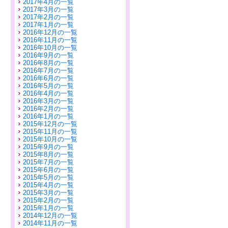
2017年4月の一覧
2017年3月の一覧
2017年2月の一覧
2017年1月の一覧
2016年12月の一覧
2016年11月の一覧
2016年10月の一覧
2016年9月の一覧
2016年8月の一覧
2016年7月の一覧
2016年6月の一覧
2016年5月の一覧
2016年4月の一覧
2016年3月の一覧
2016年2月の一覧
2016年1月の一覧
2015年12月の一覧
2015年11月の一覧
2015年10月の一覧
2015年9月の一覧
2015年8月の一覧
2015年7月の一覧
2015年6月の一覧
2015年5月の一覧
2015年4月の一覧
2015年3月の一覧
2015年2月の一覧
2015年1月の一覧
2014年12月の一覧
2014年11月の一覧