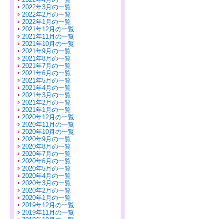
2022年3月の一覧
2022年2月の一覧
2022年1月の一覧
2021年12月の一覧
2021年11月の一覧
2021年10月の一覧
2021年9月の一覧
2021年8月の一覧
2021年7月の一覧
2021年6月の一覧
2021年5月の一覧
2021年4月の一覧
2021年3月の一覧
2021年2月の一覧
2021年1月の一覧
2020年12月の一覧
2020年11月の一覧
2020年10月の一覧
2020年9月の一覧
2020年8月の一覧
2020年7月の一覧
2020年6月の一覧
2020年5月の一覧
2020年4月の一覧
2020年3月の一覧
2020年2月の一覧
2020年1月の一覧
2019年12月の一覧
2019年11月の一覧