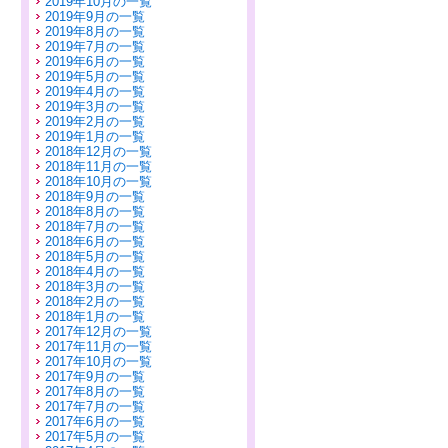
2019年10月の一覧
2019年9月の一覧
2019年8月の一覧
2019年7月の一覧
2019年6月の一覧
2019年5月の一覧
2019年4月の一覧
2019年3月の一覧
2019年2月の一覧
2019年1月の一覧
2018年12月の一覧
2018年11月の一覧
2018年10月の一覧
2018年9月の一覧
2018年8月の一覧
2018年7月の一覧
2018年6月の一覧
2018年5月の一覧
2018年4月の一覧
2018年3月の一覧
2018年2月の一覧
2018年1月の一覧
2017年12月の一覧
2017年11月の一覧
2017年10月の一覧
2017年9月の一覧
2017年8月の一覧
2017年7月の一覧
2017年6月の一覧
2017年5月の一覧