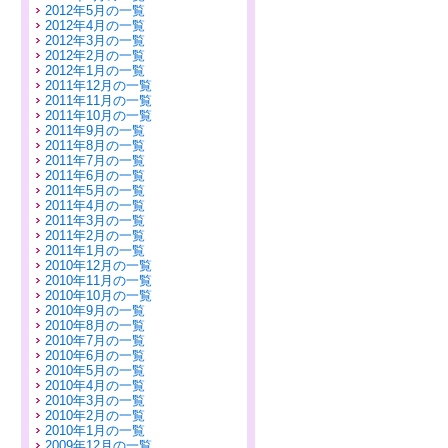
2012年5月の一覧
2012年4月の一覧
2012年3月の一覧
2012年2月の一覧
2012年1月の一覧
2011年12月の一覧
2011年11月の一覧
2011年10月の一覧
2011年9月の一覧
2011年8月の一覧
2011年7月の一覧
2011年6月の一覧
2011年5月の一覧
2011年4月の一覧
2011年3月の一覧
2011年2月の一覧
2011年1月の一覧
2010年12月の一覧
2010年11月の一覧
2010年10月の一覧
2010年9月の一覧
2010年8月の一覧
2010年7月の一覧
2010年6月の一覧
2010年5月の一覧
2010年4月の一覧
2010年3月の一覧
2010年2月の一覧
2010年1月の一覧
2009年12月の一覧