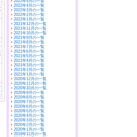
2022年5月の一覧
に
2022年4月の一覧
公
2022年3月の一覧
）
2022年2月の一覧
2022年1月の一覧
2021年12月の一覧
2021年11月の一覧
2021年10月の一覧
2021年9月の一覧
む
2021年8月の一覧
2021年7月の一覧
に
2021年6月の一覧
公
2021年5月の一覧
）
2021年4月の一覧
2021年3月の一覧
2021年2月の一覧
2021年1月の一覧
2020年12月の一覧
2020年11月の一覧
む
2020年10月の一覧
2020年9月の一覧
示
2020年8月の一覧
2020年7月の一覧
2020年6月の一覧
2020年5月の一覧
2020年4月の一覧
2020年3月の一覧
2020年2月の一覧
2020年1月の一覧
2019年12月の一覧