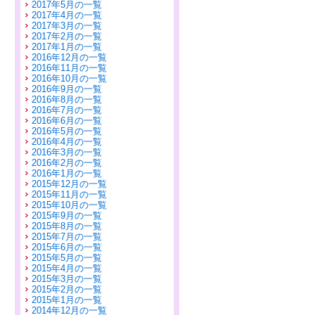
2017年5月の一覧
2017年4月の一覧
2017年3月の一覧
2017年2月の一覧
2017年1月の一覧
2016年12月の一覧
2016年11月の一覧
2016年10月の一覧
2016年9月の一覧
2016年8月の一覧
2016年7月の一覧
2016年6月の一覧
2016年5月の一覧
2016年4月の一覧
2016年3月の一覧
2016年2月の一覧
2016年1月の一覧
2015年12月の一覧
2015年11月の一覧
2015年10月の一覧
2015年9月の一覧
2015年8月の一覧
2015年7月の一覧
2015年6月の一覧
2015年5月の一覧
2015年4月の一覧
2015年3月の一覧
2015年2月の一覧
2015年1月の一覧
2014年12月の一覧