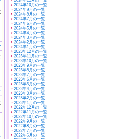
2024年11月の一覧
む
2024年10月の一覧
に
2024年9月の一覧
公
2024年8月の一覧
）
2024年7月の一覧
2024年6月の一覧
2024年5月の一覧
2024年4月の一覧
2024年3月の一覧
2024年2月の一覧
む
2024年1月の一覧
2023年12月の一覧
に
2023年11月の一覧
公
2023年10月の一覧
）
2023年9月の一覧
2023年8月の一覧
2023年7月の一覧
2023年6月の一覧
2023年5月の一覧
2023年4月の一覧
む
2023年3月の一覧
2023年2月の一覧
に
2023年1月の一覧
公
2022年12月の一覧
）
2022年11月の一覧
2022年10月の一覧
2022年9月の一覧
2022年8月の一覧
2022年7月の一覧
2022年6月の一覧
む