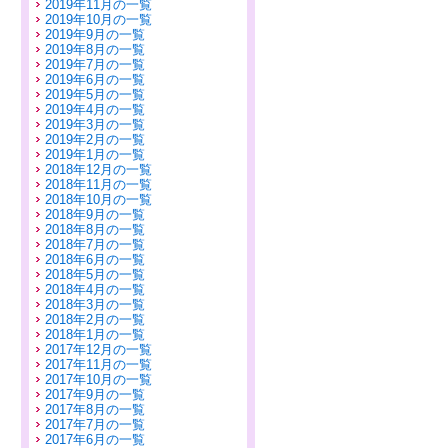
2019年11月の一覧
2019年10月の一覧
2019年9月の一覧
2019年8月の一覧
2019年7月の一覧
2019年6月の一覧
2019年5月の一覧
2019年4月の一覧
2019年3月の一覧
2019年2月の一覧
2019年1月の一覧
2018年12月の一覧
2018年11月の一覧
2018年10月の一覧
2018年9月の一覧
2018年8月の一覧
2018年7月の一覧
2018年6月の一覧
2018年5月の一覧
2018年4月の一覧
2018年3月の一覧
2018年2月の一覧
2018年1月の一覧
2017年12月の一覧
2017年11月の一覧
2017年10月の一覧
2017年9月の一覧
2017年8月の一覧
2017年7月の一覧
2017年6月の一覧