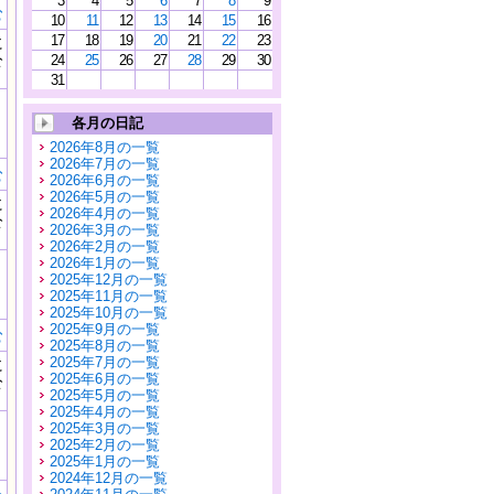
3
4
5
6
7
8
9
む
10
11
12
13
14
15
16
17
18
19
20
21
22
23
に
公
24
25
26
27
28
29
30
）
31
各月の日記
2026年8月の一覧
2026年7月の一覧
む
2026年6月の一覧
2026年5月の一覧
に
2026年4月の一覧
公
2026年3月の一覧
）
2026年2月の一覧
2026年1月の一覧
2025年12月の一覧
2025年11月の一覧
2025年10月の一覧
2025年9月の一覧
む
2025年8月の一覧
2025年7月の一覧
に
2025年6月の一覧
公
2025年5月の一覧
）
2025年4月の一覧
2025年3月の一覧
2025年2月の一覧
2025年1月の一覧
2024年12月の一覧