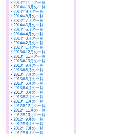
2014年11月の一覧
2014年10月の一覧
2014年9月の一覧
2014年8月の一覧
2014年7月の一覧
2014年6月の一覧
2014年5月の一覧
2014年4月の一覧
2014年3月の一覧
2014年2月の一覧
2014年1月の一覧
2013年12月の一覧
2013年11月の一覧
2013年10月の一覧
2013年9月の一覧
2013年8月の一覧
2013年7月の一覧
2013年6月の一覧
2013年5月の一覧
2013年4月の一覧
2013年3月の一覧
2013年2月の一覧
2013年1月の一覧
2012年12月の一覧
2012年11月の一覧
2012年10月の一覧
2012年9月の一覧
2012年8月の一覧
2012年7月の一覧
2012年6月の一覧