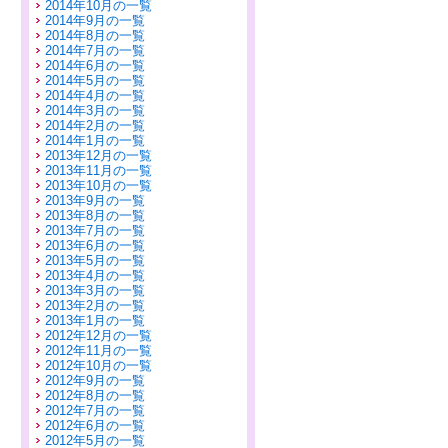
2014年10月の一覧
2014年9月の一覧
2014年8月の一覧
2014年7月の一覧
2014年6月の一覧
2014年5月の一覧
2014年4月の一覧
2014年3月の一覧
2014年2月の一覧
2014年1月の一覧
2013年12月の一覧
2013年11月の一覧
2013年10月の一覧
2013年9月の一覧
2013年8月の一覧
2013年7月の一覧
2013年6月の一覧
2013年5月の一覧
2013年4月の一覧
2013年3月の一覧
2013年2月の一覧
2013年1月の一覧
2012年12月の一覧
2012年11月の一覧
2012年10月の一覧
2012年9月の一覧
2012年8月の一覧
2012年7月の一覧
2012年6月の一覧
2012年5月の一覧