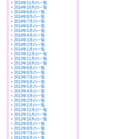
2014年11月の一覧
2014年10月の一覧
2014年9月の一覧
2014年8月の一覧
2014年7月の一覧
2014年6月の一覧
2014年5月の一覧
2014年4月の一覧
2014年3月の一覧
2014年2月の一覧
2014年1月の一覧
2013年12月の一覧
2013年11月の一覧
2013年10月の一覧
2013年9月の一覧
2013年8月の一覧
2013年7月の一覧
2013年6月の一覧
2013年5月の一覧
2013年4月の一覧
2013年3月の一覧
2013年2月の一覧
2013年1月の一覧
2012年12月の一覧
2012年11月の一覧
2012年10月の一覧
2012年9月の一覧
2012年8月の一覧
2012年7月の一覧
2012年6月の一覧