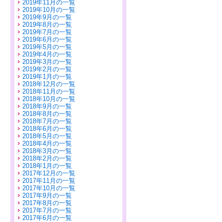
2019年11月の一覧
2019年10月の一覧
2019年9月の一覧
2019年8月の一覧
2019年7月の一覧
2019年6月の一覧
2019年5月の一覧
2019年4月の一覧
2019年3月の一覧
2019年2月の一覧
2019年1月の一覧
2018年12月の一覧
2018年11月の一覧
2018年10月の一覧
2018年9月の一覧
2018年8月の一覧
2018年7月の一覧
2018年6月の一覧
2018年5月の一覧
2018年4月の一覧
2018年3月の一覧
2018年2月の一覧
2018年1月の一覧
2017年12月の一覧
2017年11月の一覧
2017年10月の一覧
2017年9月の一覧
2017年8月の一覧
2017年7月の一覧
2017年6月の一覧