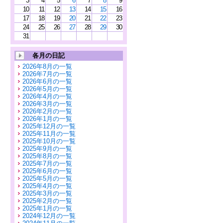
3
4
5
6
7
8
9
10
11
12
13
14
15
16
17
18
19
20
21
22
23
24
25
26
27
28
29
30
31
各月の日記
2026年8月の一覧
2026年7月の一覧
2026年6月の一覧
2026年5月の一覧
2026年4月の一覧
2026年3月の一覧
2026年2月の一覧
2026年1月の一覧
2025年12月の一覧
2025年11月の一覧
2025年10月の一覧
2025年9月の一覧
2025年8月の一覧
2025年7月の一覧
2025年6月の一覧
2025年5月の一覧
2025年4月の一覧
2025年3月の一覧
2025年2月の一覧
2025年1月の一覧
2024年12月の一覧