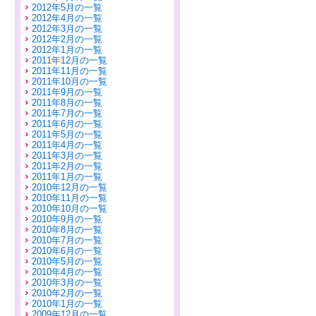
2012年5月の一覧
2012年4月の一覧
2012年3月の一覧
2012年2月の一覧
2012年1月の一覧
2011年12月の一覧
2011年11月の一覧
2011年10月の一覧
2011年9月の一覧
2011年8月の一覧
2011年7月の一覧
2011年6月の一覧
2011年5月の一覧
2011年4月の一覧
2011年3月の一覧
2011年2月の一覧
2011年1月の一覧
2010年12月の一覧
2010年11月の一覧
2010年10月の一覧
2010年9月の一覧
2010年8月の一覧
2010年7月の一覧
2010年6月の一覧
2010年5月の一覧
2010年4月の一覧
2010年3月の一覧
2010年2月の一覧
2010年1月の一覧
2009年12月の一覧