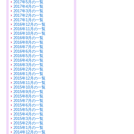
2017年5月の一覧
2017年4月の一覧
2017年3月の一覧
2017年2月の一覧
2017年1月の一覧
2016年12月の一覧
2016年11月の一覧
2016年10月の一覧
2016年9月の一覧
2016年8月の一覧
2016年7月の一覧
2016年6月の一覧
2016年5月の一覧
2016年4月の一覧
2016年3月の一覧
2016年2月の一覧
2016年1月の一覧
2015年12月の一覧
2015年11月の一覧
2015年10月の一覧
2015年9月の一覧
2015年8月の一覧
2015年7月の一覧
2015年6月の一覧
2015年5月の一覧
2015年4月の一覧
2015年3月の一覧
2015年2月の一覧
2015年1月の一覧
2014年12月の一覧