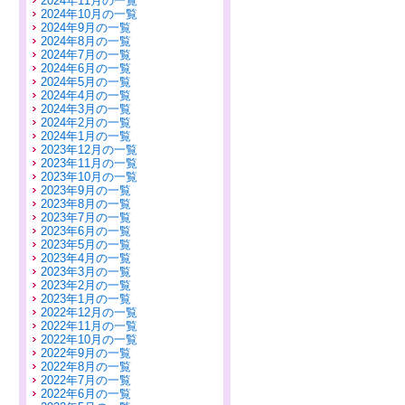
2024年11月の一覧
2024年10月の一覧
2024年9月の一覧
2024年8月の一覧
2024年7月の一覧
2024年6月の一覧
2024年5月の一覧
2024年4月の一覧
2024年3月の一覧
2024年2月の一覧
2024年1月の一覧
2023年12月の一覧
2023年11月の一覧
2023年10月の一覧
2023年9月の一覧
2023年8月の一覧
2023年7月の一覧
2023年6月の一覧
2023年5月の一覧
2023年4月の一覧
2023年3月の一覧
2023年2月の一覧
2023年1月の一覧
2022年12月の一覧
2022年11月の一覧
2022年10月の一覧
2022年9月の一覧
2022年8月の一覧
2022年7月の一覧
2022年6月の一覧