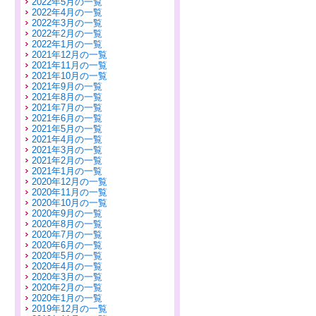
2022年5月の一覧
2022年4月の一覧
2022年3月の一覧
2022年2月の一覧
2022年1月の一覧
2021年12月の一覧
2021年11月の一覧
2021年10月の一覧
2021年9月の一覧
2021年8月の一覧
2021年7月の一覧
2021年6月の一覧
2021年5月の一覧
2021年4月の一覧
2021年3月の一覧
2021年2月の一覧
2021年1月の一覧
2020年12月の一覧
2020年11月の一覧
2020年10月の一覧
2020年9月の一覧
2020年8月の一覧
2020年7月の一覧
2020年6月の一覧
2020年5月の一覧
2020年4月の一覧
2020年3月の一覧
2020年2月の一覧
2020年1月の一覧
2019年12月の一覧