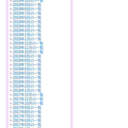
2019年10月の一覧
2019年9月の一覧
2019年8月の一覧
2019年7月の一覧
2019年6月の一覧
2019年5月の一覧
2019年4月の一覧
2019年3月の一覧
2019年2月の一覧
2019年1月の一覧
2018年12月の一覧
2018年11月の一覧
2018年10月の一覧
2018年9月の一覧
2018年8月の一覧
2018年7月の一覧
2018年6月の一覧
2018年5月の一覧
2018年4月の一覧
2018年3月の一覧
2018年2月の一覧
2018年1月の一覧
2017年12月の一覧
2017年11月の一覧
2017年10月の一覧
2017年9月の一覧
2017年8月の一覧
2017年7月の一覧
2017年6月の一覧
2017年5月の一覧