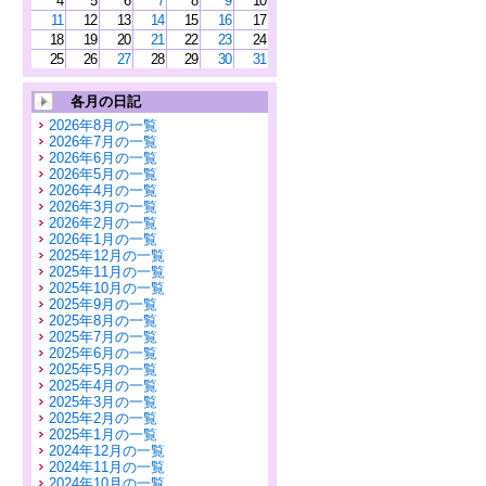
4
5
6
7
8
9
10
11
12
13
14
15
16
17
18
19
20
21
22
23
24
25
26
27
28
29
30
31
各月の日記
2026年8月の一覧
2026年7月の一覧
2026年6月の一覧
2026年5月の一覧
2026年4月の一覧
2026年3月の一覧
2026年2月の一覧
2026年1月の一覧
2025年12月の一覧
2025年11月の一覧
2025年10月の一覧
2025年9月の一覧
2025年8月の一覧
2025年7月の一覧
2025年6月の一覧
2025年5月の一覧
2025年4月の一覧
2025年3月の一覧
2025年2月の一覧
2025年1月の一覧
2024年12月の一覧
2024年11月の一覧
2024年10月の一覧