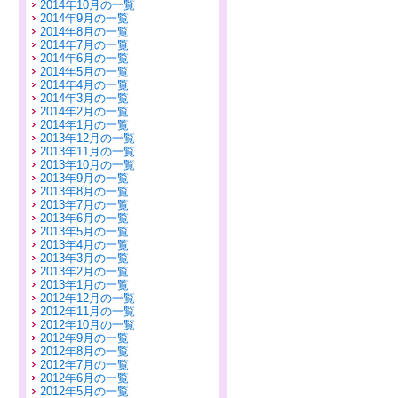
2014年10月の一覧
2014年9月の一覧
2014年8月の一覧
2014年7月の一覧
2014年6月の一覧
2014年5月の一覧
2014年4月の一覧
2014年3月の一覧
2014年2月の一覧
2014年1月の一覧
2013年12月の一覧
2013年11月の一覧
2013年10月の一覧
2013年9月の一覧
2013年8月の一覧
2013年7月の一覧
2013年6月の一覧
2013年5月の一覧
2013年4月の一覧
2013年3月の一覧
2013年2月の一覧
2013年1月の一覧
2012年12月の一覧
2012年11月の一覧
2012年10月の一覧
2012年9月の一覧
2012年8月の一覧
2012年7月の一覧
2012年6月の一覧
2012年5月の一覧