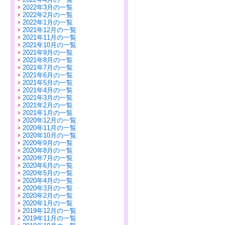
2022年3月の一覧
2022年2月の一覧
2022年1月の一覧
2021年12月の一覧
2021年11月の一覧
2021年10月の一覧
2021年9月の一覧
2021年8月の一覧
2021年7月の一覧
2021年6月の一覧
2021年5月の一覧
2021年4月の一覧
2021年3月の一覧
2021年2月の一覧
2021年1月の一覧
2020年12月の一覧
2020年11月の一覧
2020年10月の一覧
2020年9月の一覧
2020年8月の一覧
2020年7月の一覧
2020年6月の一覧
2020年5月の一覧
2020年4月の一覧
2020年3月の一覧
2020年2月の一覧
2020年1月の一覧
2019年12月の一覧
2019年11月の一覧