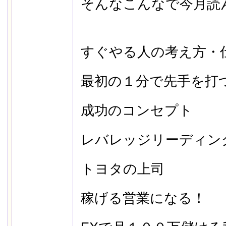
そんなこんなで今月読
すぐやる人の考え方・
最初の１分で先手を打
成功のコンセプト
レバレッジリーディン
トヨタの上司
稼げる営業になる！