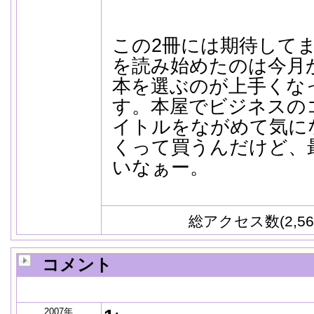
この2冊には期待して
を読み始めたのは今月
本を選ぶのが上手くな
す。本屋でビジネスの
イトルをながめて気に
くって買うんだけど、
いなぁー。
総アクセス数(2,56
コメント
2007年