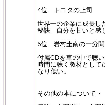
4位 トヨタの上司
世界一の企業に成長し
秘訣。自分を甘いと感
5位 岩村圭南の一分間
付属CDを車の中で聴
時間に聴く教材として
なり低い。
その他の本について・