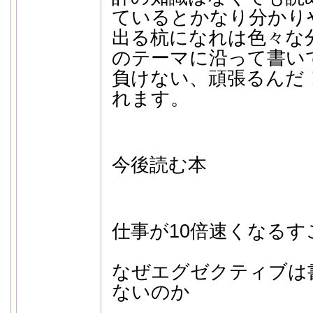
ているとかなり分かり
出る杭になれは色々な
のテーマに沿って書い
負けない、頑張るんだ
れます。
今後読む本
仕事が10倍速くなるす
なぜエグゼクティブは
ないのか