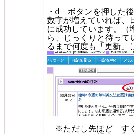
・d ボタンを押した後
数字が増えていれば、
に成功しています。（
ら、じっくりと待って
るまで何度も「更新」
※ただし先ほど「すぐ