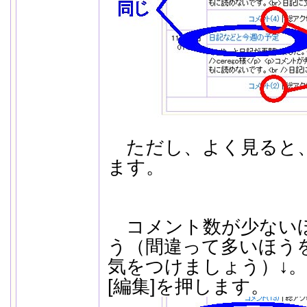
ただし、よく見ると、
ます。
コメント数が少ない
う（間違って多いほう
気をつけましょう）↓
[編集]を押します。