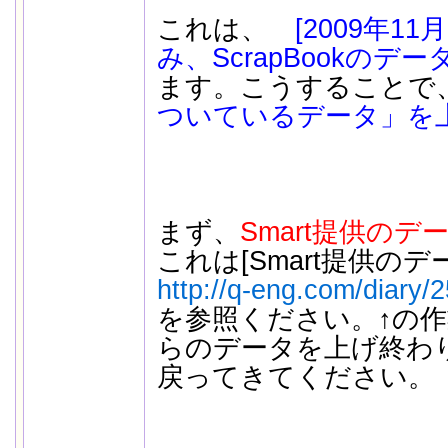
これは、
[2009年1
み、ScrapBookのデ
ます。こうすることで
ついているデータ」を
まず、
Smart提供のデ
これは[Smart提供の
http://q-eng.com/diary/
を参照ください。↑の作業
らのデータを上げ終わ
戻ってきてください。