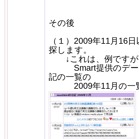
その後
（１）2009年11月1
探します。
↓これは、例ですが
Smart提供のデー
記の一覧の
2009年11月の一