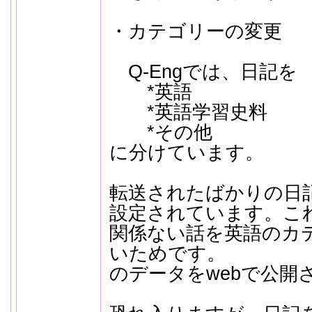
・カテゴリーの変更
Q-Engでは、日記を
*英語
*英語学習史料
*その他
に分けています。
転送されたばかりの日
設定されています。こ
関係ない話を英語のカ
いためです。
のデータをwebで公開