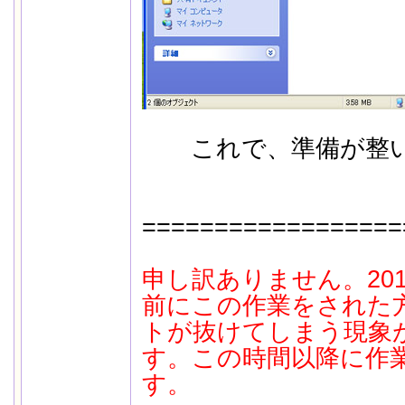
これで、準備が整い
==================
申し訳ありません。201
前にこの作業をされた
トが抜けてしまう現象
す。この時間以降に作
す。