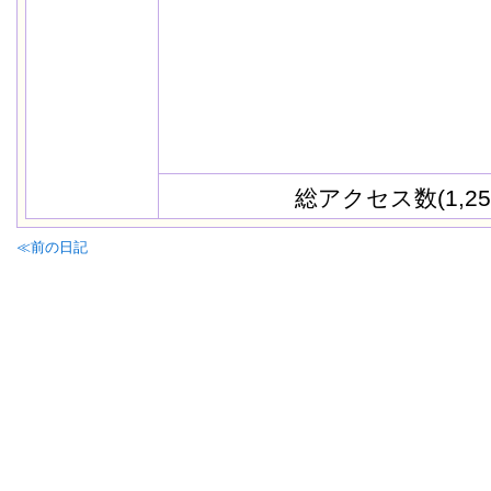
総アクセス数(1,25
≪前の日記