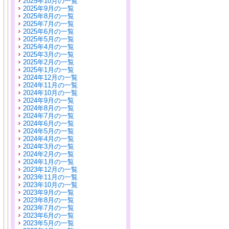
2025年10月の一覧
2025年9月の一覧
2025年8月の一覧
2025年7月の一覧
2025年6月の一覧
2025年5月の一覧
2025年4月の一覧
2025年3月の一覧
2025年2月の一覧
2025年1月の一覧
2024年12月の一覧
2024年11月の一覧
2024年10月の一覧
2024年9月の一覧
2024年8月の一覧
2024年7月の一覧
2024年6月の一覧
2024年5月の一覧
2024年4月の一覧
2024年3月の一覧
2024年2月の一覧
2024年1月の一覧
2023年12月の一覧
2023年11月の一覧
2023年10月の一覧
2023年9月の一覧
2023年8月の一覧
2023年7月の一覧
2023年6月の一覧
2023年5月の一覧