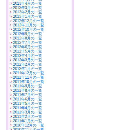
2013年4月の一覧
2013年3月の一覧
2013年2月の一覧
2013年1月の一覧
2012年12月の一覧
2012年11月の一覧
2012年10月の一覧
2012年9月の一覧
2012年8月の一覧
2012年7月の一覧
2012年6月の一覧
2012年5月の一覧
2012年4月の一覧
2012年3月の一覧
2012年2月の一覧
2012年1月の一覧
2011年12月の一覧
2011年11月の一覧
2011年10月の一覧
2011年9月の一覧
2011年8月の一覧
2011年7月の一覧
2011年6月の一覧
2011年5月の一覧
2011年4月の一覧
2011年3月の一覧
2011年2月の一覧
2011年1月の一覧
2010年12月の一覧
2010年11月の一覧