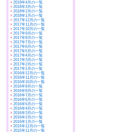
2018年4月の一覧
2018年3月の一覧
2018年2月の一覧
2018年1月の一覧
2017年12月の一覧
2017年11月の一覧
2017年10月の一覧
2017年9月の一覧
2017年8月の一覧
2017年7月の一覧
2017年6月の一覧
2017年5月の一覧
2017年4月の一覧
2017年3月の一覧
2017年2月の一覧
2017年1月の一覧
2016年12月の一覧
2016年11月の一覧
2016年10月の一覧
2016年9月の一覧
2016年8月の一覧
2016年7月の一覧
2016年6月の一覧
2016年5月の一覧
2016年4月の一覧
2016年3月の一覧
2016年2月の一覧
2016年1月の一覧
2015年12月の一覧
2015年11月の一覧