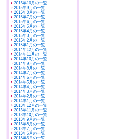
2015年10月の一覧
2015年9月の一覧
2015年8月の一覧
2015年7月の一覧
2015年6月の一覧
2015年5月の一覧
2015年4月の一覧
2015年3月の一覧
2015年2月の一覧
2015年1月の一覧
2014年12月の一覧
2014年11月の一覧
2014年10月の一覧
2014年9月の一覧
2014年8月の一覧
2014年7月の一覧
2014年6月の一覧
2014年5月の一覧
2014年4月の一覧
2014年3月の一覧
2014年2月の一覧
2014年1月の一覧
2013年12月の一覧
2013年11月の一覧
2013年10月の一覧
2013年9月の一覧
2013年8月の一覧
2013年7月の一覧
2013年6月の一覧
2013年5月の一覧