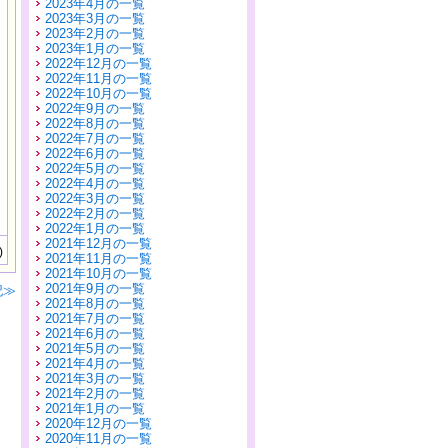
2023年4月の一覧
2023年3月の一覧
2023年2月の一覧
2023年1月の一覧
2022年12月の一覧
2022年11月の一覧
2022年10月の一覧
2022年9月の一覧
2022年8月の一覧
2022年7月の一覧
2022年6月の一覧
2022年5月の一覧
2022年4月の一覧
2022年3月の一覧
2022年2月の一覧
2022年1月の一覧
2021年12月の一覧
)
2021年11月の一覧
2021年10月の一覧
2021年9月の一覧
記≫
2021年8月の一覧
2021年7月の一覧
2021年6月の一覧
2021年5月の一覧
2021年4月の一覧
2021年3月の一覧
2021年2月の一覧
2021年1月の一覧
2020年12月の一覧
2020年11月の一覧