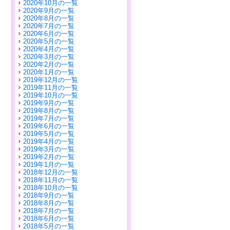
2020年10月の一覧
2020年9月の一覧
2020年8月の一覧
2020年7月の一覧
2020年6月の一覧
2020年5月の一覧
2020年4月の一覧
2020年3月の一覧
2020年2月の一覧
2020年1月の一覧
2019年12月の一覧
2019年11月の一覧
2019年10月の一覧
2019年9月の一覧
2019年8月の一覧
2019年7月の一覧
2019年6月の一覧
2019年5月の一覧
2019年4月の一覧
2019年3月の一覧
2019年2月の一覧
2019年1月の一覧
2018年12月の一覧
2018年11月の一覧
2018年10月の一覧
2018年9月の一覧
2018年8月の一覧
2018年7月の一覧
2018年6月の一覧
2018年5月の一覧