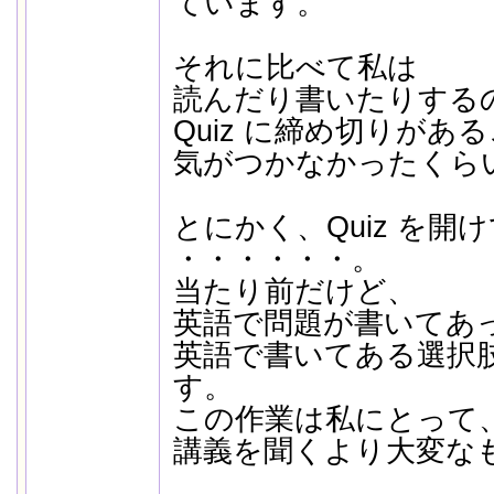
ています。
それに比べて私は
読んだり書いたりする
Quiz に締め切りがあ
気がつかなかったくら
とにかく、Quiz を開
・・・・・・。
当たり前だけど、
英語で問題が書いてあ
英語で書いてある選択
す。
この作業は私にとって
講義を聞くより大変な